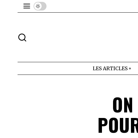
LES ARTICLES
ON
POUR