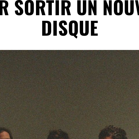
R SORTIR UN NOU
DISQUE