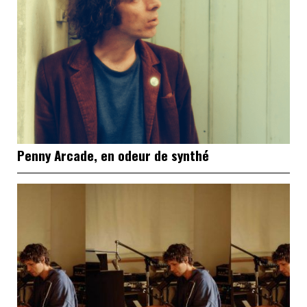
Penny Arcade, en odeur de synthé