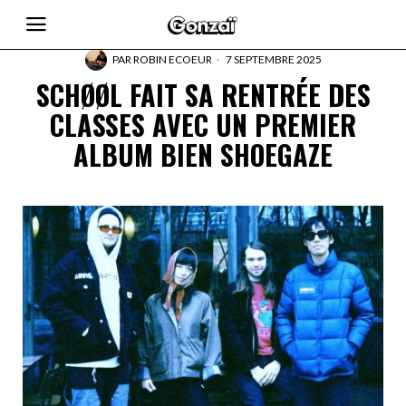
PAR
ROBIN ECOEUR
7 SEPTEMBRE 2025
SCHØØL FAIT SA RENTRÉE DES
CLASSES AVEC UN PREMIER
ALBUM BIEN SHOEGAZE