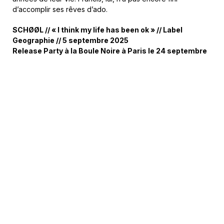
d’accomplir ses rêves d’ado.
SCHØØL // « I think my life has been ok » // Label
Geographie // 5 septembre 2025
Release Party à la Boule Noire à Paris le 24 septembre