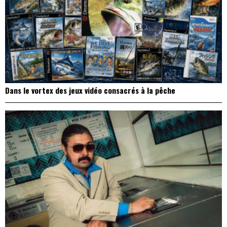
Dans le vortex des jeux vidéo consacrés à la pêche