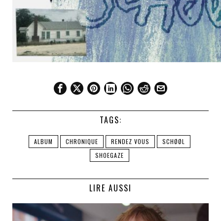
TAGS:
ALBUM
CHRONIQUE
RENDEZ VOUS
SCHØØL
SHOEGAZE
LIRE AUSSI