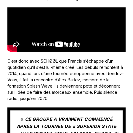
C’est donc avec
SCHØØL
que Francis s’échappe d’un
quotidien qu’il s’est lui-même créé. Les débuts remontent à
2014, quand lors d’une tournée européenne avec Rendez-
Vous, il fait la rencontre d’Alex Battez, membre de la
formation Splash Wave. Ils deviennent pote et déconnent
sur l’idée de faire des morceaux ensemble. Puis silence
radio, jusqu’en 2020.
«
CE GROUPE A VRAIMENT COMMENCÉ
APRÈS LA TOURNÉE DE « SUPERIOR STATE