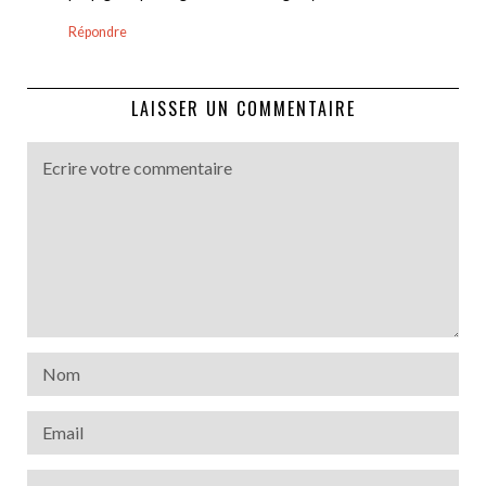
Répondre
LAISSER UN COMMENTAIRE