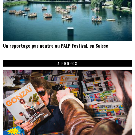
Un reportage pas neutre au PALP Festival, en Suisse
A PROPOS