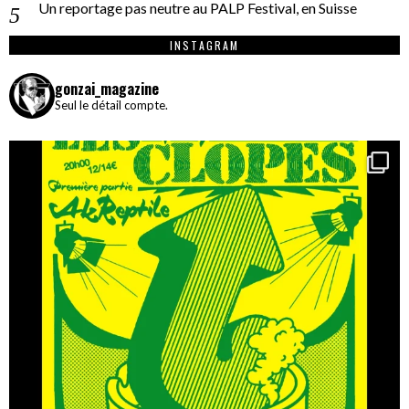
Un reportage pas neutre au PALP Festival, en Suisse
INSTAGRAM
gonzai_magazine
Seul le détail compte.