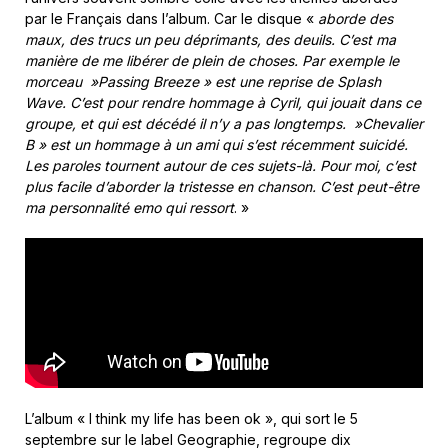
par le Français dans l’album. Car le disque «
aborde des
maux, des trucs un peu déprimants, des deuils. C’est ma
manière de me libérer de plein de choses. Par exemple le
morceau »Passing Breeze » est une reprise de Splash
Wave. C’est pour rendre hommage à Cyril, qui jouait dans ce
groupe, et qui est décédé il n’y a pas longtemps. »Chevalier
B » est un hommage à un ami qui s’est récemment suicidé.
Les paroles tournent autour de ces sujets-là. Pour moi, c’est
plus facile d’aborder la tristesse en chanson. C’est peut-être
ma personnalité emo qui ressort
. »
L’album « I think my life has been ok », qui sort le 5
septembre sur le label Geographie, regroupe dix