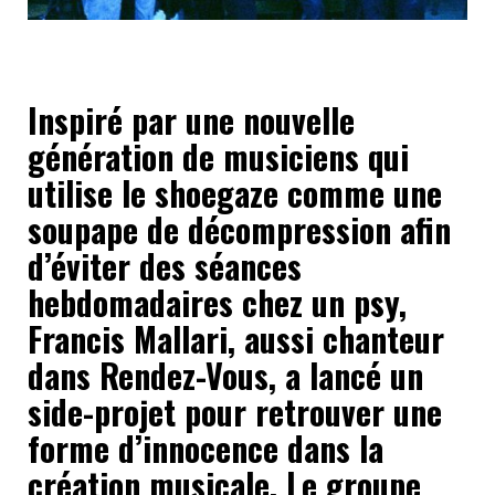
Inspiré par une nouvelle
génération de musiciens qui
utilise le shoegaze comme une
soupape de décompression afin
d’éviter des séances
hebdomadaires chez un psy,
Francis Mallari, aussi chanteur
dans Rendez-Vous, a lancé un
side-projet pour retrouver une
forme d’innocence dans la
création musicale. Le groupe