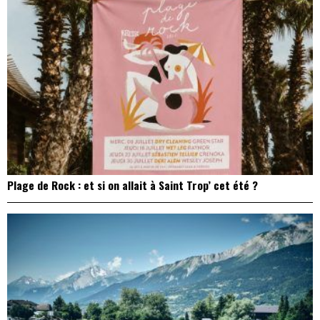
Plage de Rock : et si on allait à Saint Trop’ cet été ?