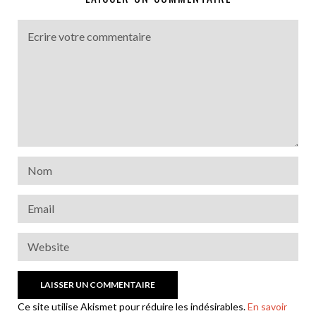
Ce site utilise Akismet pour réduire les indésirables.
En savoir