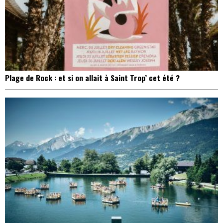
Plage de Rock : et si on allait à Saint Trop’ cet été ?