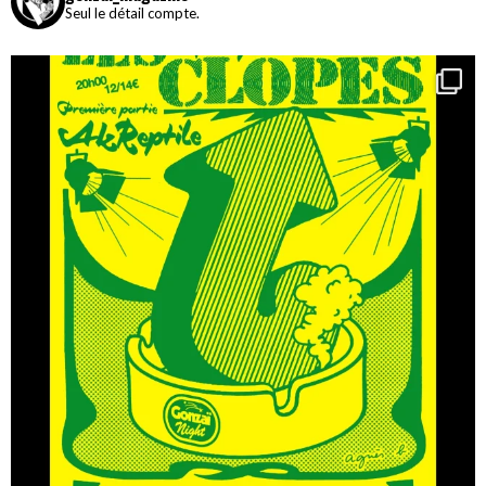
Seul le détail compte.