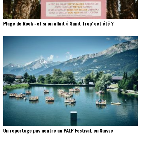
Plage de Rock : et si on allait à Saint Trop’ cet été ?
Un reportage pas neutre au PALP Festival, en Suisse