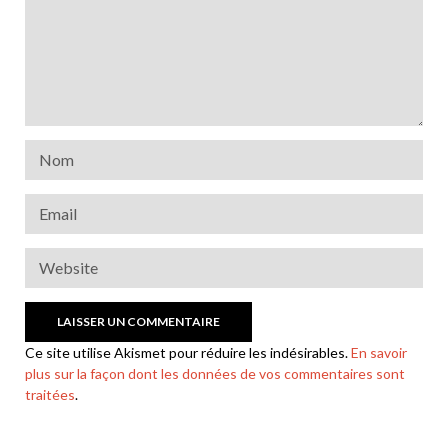
Ce site utilise Akismet pour réduire les indésirables.
En savoir
plus sur la façon dont les données de vos commentaires sont
traitées
.