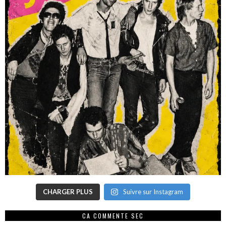
CHARGER PLUS
Suivre sur Instagram
CA COMMENTE SEC