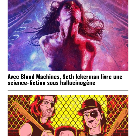
Avec Blood Machines, Seth Ickerman livre une
science-fiction sous hallucinogène