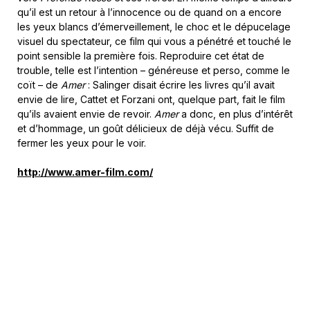
qu’il est un retour à l’innocence ou de quand on a encore
les yeux blancs d’émerveillement, le choc et le dépucelage
visuel du spectateur, ce film qui vous a pénétré et touché le
point sensible la première fois. Reproduire cet état de
trouble, telle est l’intention – généreuse et perso, comme le
coït – de
Amer
: Salinger disait écrire les livres qu’il avait
envie de lire, Cattet et Forzani ont, quelque part, fait le film
qu’ils avaient envie de revoir.
Amer
a donc, en plus d’intérêt
et d’hommage, un goût délicieux de déjà vécu. Suffit de
fermer les yeux pour le voir.
http://www.amer-film.com/