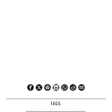
TAGS: