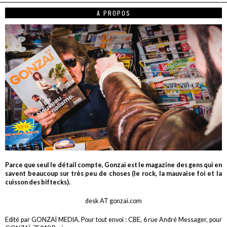
A PROPOS
Parce que seul le détail compte, Gonzaï est le magazine des gens qui en
savent beaucoup sur très peu de choses (le rock, la mauvaise foi et la
cuisson des biftecks).
desk AT gonzai.com
Edité par GONZAÏ MEDIA. Pour tout envoi : CBE, 6 rue André Messager, pour