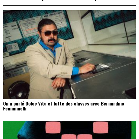
On a parlé Dolce Vita et lutte des classes avec Bernardino
Femminielli