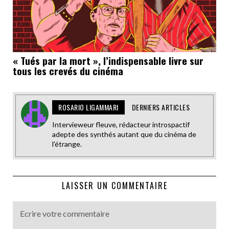
« Tués par la mort », l’indispensable livre sur
tous les crevés du cinéma
ROSARIO LIGAMMARI
DERNIERS ARTICLES
Intervieweur fleuve, rédacteur introspactif
adepte des synthés autant que du cinéma de
l'étrange.
LAISSER UN COMMENTAIRE