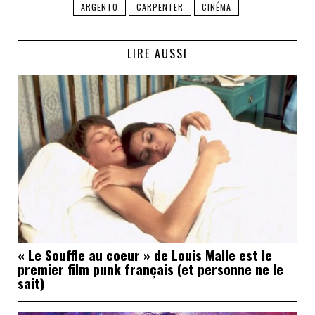
ARGENTO
CARPENTER
CINÉMA
LIRE AUSSI
« Le Souffle au coeur » de Louis Malle est le
premier film punk français (et personne ne le
sait)