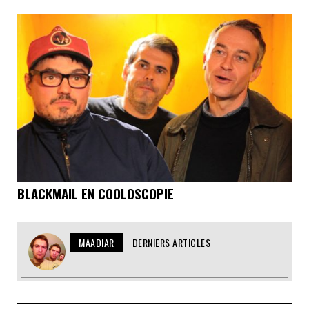
BLACKMAIL EN COOLOSCOPIE
MAADIAR
DERNIERS ARTICLES