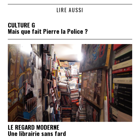
LIRE AUSSI
CULTURE G
Mais que fait Pierre la Police ?
LE REGARD MODERNE
Une librairie sans fard