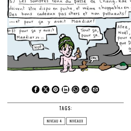
TAGS:
NIVEAU 4
NIVEAUX