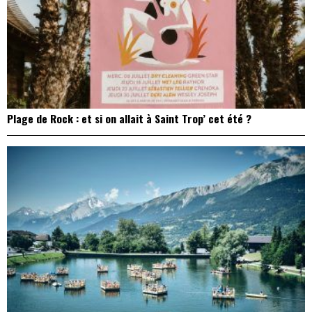
Plage de Rock : et si on allait à Saint Trop’ cet été ?