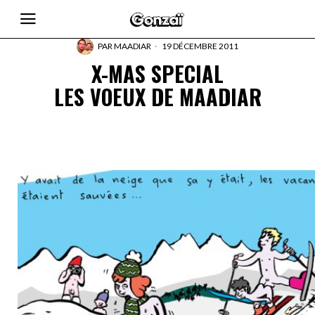
PAR
MAADIAR
19 DÉCEMBRE 2011
X-MAS SPECIAL
LES VOEUX DE MAADIAR