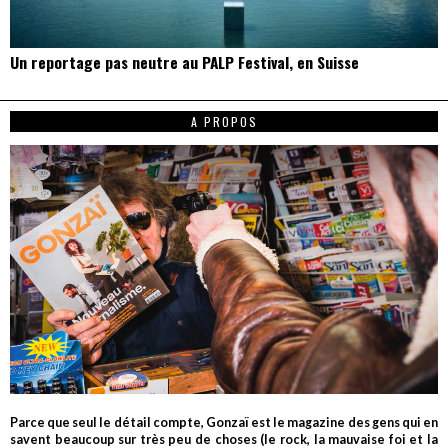
Un reportage pas neutre au PALP Festival, en Suisse
A PROPOS
Parce que seul le détail compte, Gonzaï est le magazine des gens qui en
savent beaucoup sur très peu de choses (le rock, la mauvaise foi et la