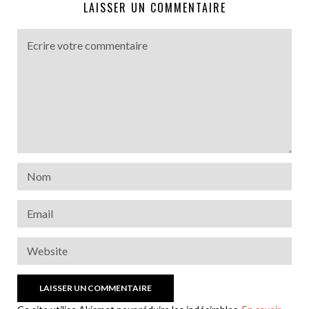
LAISSER UN COMMENTAIRE