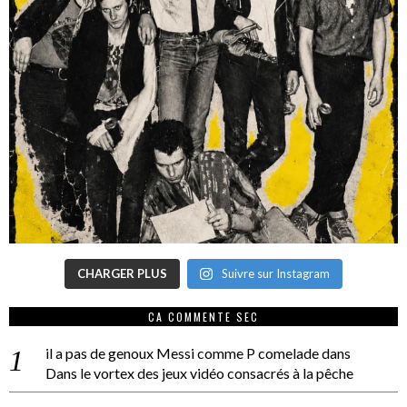
CHARGER PLUS
Suivre sur Instagram
CA COMMENTE SEC
il a pas de genoux Messi comme P comelade
dans
Dans le vortex des jeux vidéo consacrés à la pêche