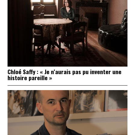
Chloé Saffy : « Je n’aurais pas pu inventer une
histoire pareille »