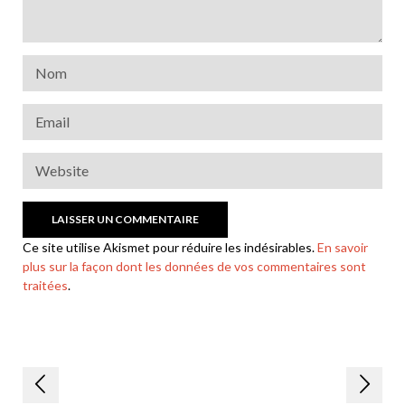
Ce site utilise Akismet pour réduire les indésirables.
En savoir
plus sur la façon dont les données de vos commentaires sont
traitées
.
Navigation