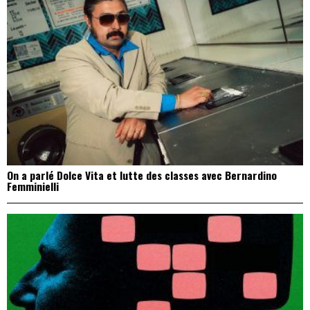
On a parlé Dolce Vita et lutte des classes avec Bernardino
Femminielli