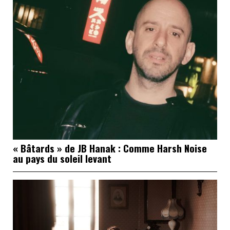
« Bâtards » de JB Hanak : Comme Harsh Noise
au pays du soleil levant