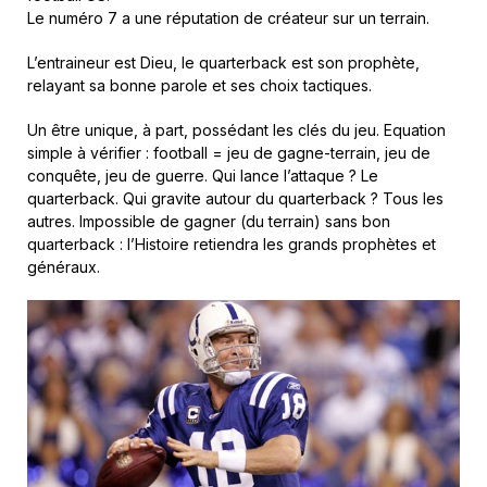
Le numéro 7 a une réputation de créateur sur un terrain.
L’entraineur est Dieu, le quarterback est son prophète,
relayant sa bonne parole et ses choix tactiques.
Un être unique, à part, possédant les clés du jeu. Equation
simple à vérifier : football = jeu de gagne-terrain, jeu de
conquête, jeu de guerre. Qui lance l’attaque ? Le
quarterback. Qui gravite autour du quarterback ? Tous les
autres. Impossible de gagner (du terrain) sans bon
quarterback : l’Histoire retiendra les grands prophètes et
généraux.