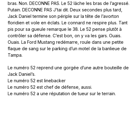
bras. Non. DECONNE PAS. Le 52 lâche les bras de l’agressé.
Putain. DECONNE PAS J’tai dit. Deux secondes plus tard,
Jack Daniel termine son périple sur la tête de l’avorton
floridien et vole en éclats. Le connard ne respire plus. Tant
pis pour sa gueule remarque le 38. Le 52 pense plutôt à
contrôler sa défense. C’est bon, on y va les gars. Ouais.
Ouais. La Ford Mustang redémarre, roule dans une petite
flaque de sang sur le parking d’un motel de la banlieue de
Tampa.
Le numéro 52 reprend une gorgée d’une autre bouteille de
Jack Daniel’s.
Le numéro 52 est linebacker
Le numéro 52 est chef de défense, aussi.
Le numéro 52 a une réputation de tueur sur le terrain.