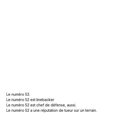
Le numéro 52.
Le numéro 52 est linebacker
Le numéro 52 est chef de défense, aussi.
Le numéro 52 a une réputation de tueur sur un terrain.