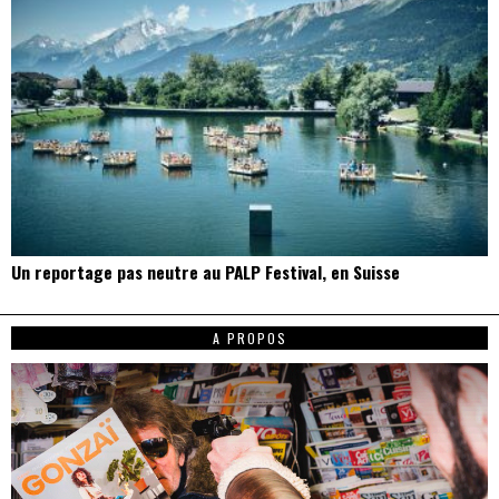
Un reportage pas neutre au PALP Festival, en Suisse
A PROPOS