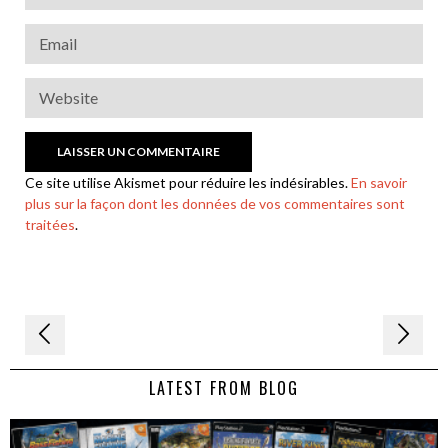
Ce site utilise Akismet pour réduire les indésirables.
En savoir
plus sur la façon dont les données de vos commentaires sont
traitées
.
Navigation
de
LATEST FROM BLOG
l’article