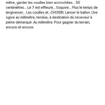
mètre, garder les couilles bien accrochées… 50
centimètres… Le 7 est effleuré… Esquive… Plus le temps de
tergiverser… Les couilles et…CHOISIR. Lancer le ballon. Une
ogive au millimètre, tendue, à destination du receveur à
peine démarqué. Au millimètre. Pour gagner du terrain,
encore et encore.