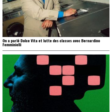
On a parlé Dolce Vita et lutte des classes avec Bernardino
Femminielli