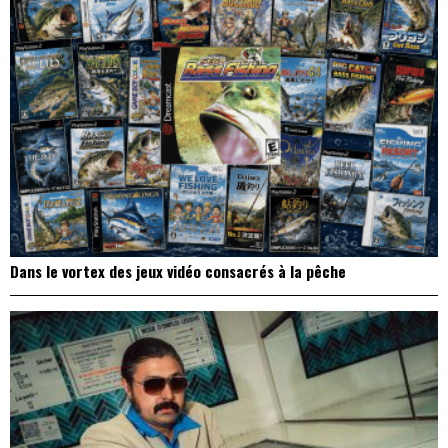
Dans le vortex des jeux vidéo consacrés à la pêche