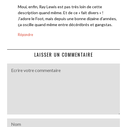
Moui, enfin, Ray Lewis est pas très loin de cette
description quand même. Et de ce « fait divers » !
J’adore le Foot, mais depuis une bonne dizaine d’années,
ça oscille quand même entre décérébrés et gangstas.
Répondre
LAISSER UN COMMENTAIRE