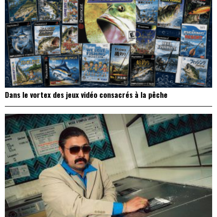
Dans le vortex des jeux vidéo consacrés à la pêche