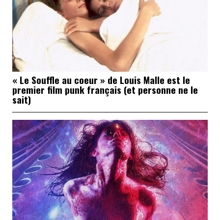
« Le Souffle au coeur » de Louis Malle est le
premier film punk français (et personne ne le
sait)