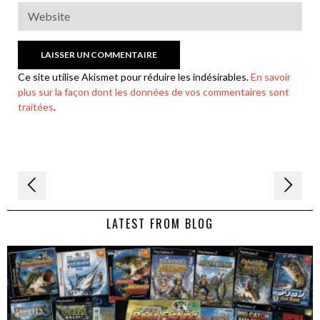
Ce site utilise Akismet pour réduire les indésirables.
En savoir
plus sur la façon dont les données de vos commentaires sont
traitées
.
Navigation
de
LATEST FROM BLOG
l’article