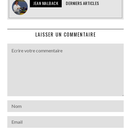
JEAN MALBACK
DERNIERS ARTICLES
LAISSER UN COMMENTAIRE