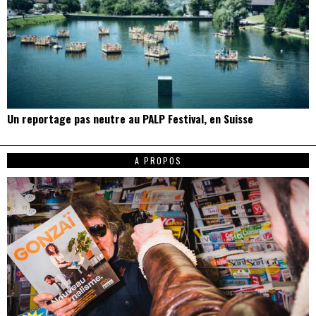
Un reportage pas neutre au PALP Festival, en Suisse
A PROPOS