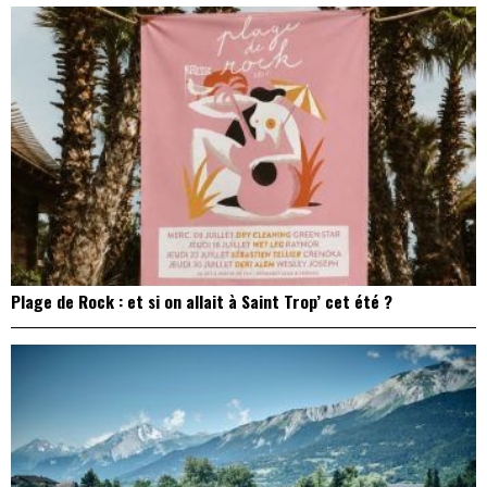
Plage de Rock : et si on allait à Saint Trop’ cet été ?