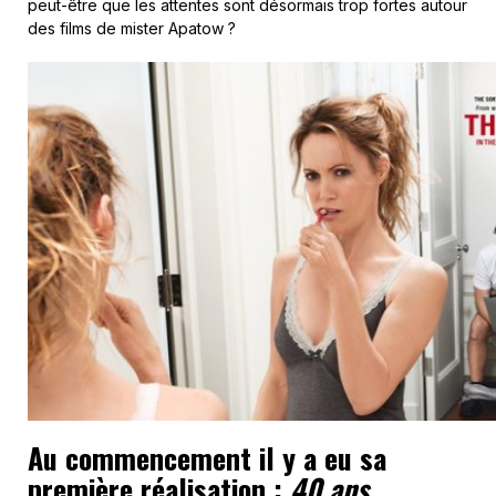
peut-être que les attentes sont désormais trop fortes autour
des films de mister Apatow ?
Au commencement il y a eu sa
première réalisation :
40 ans