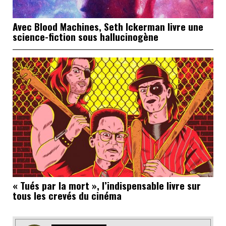
Avec Blood Machines, Seth Ickerman livre une
science-fiction sous hallucinogène
« Tués par la mort », l’indispensable livre sur
tous les crevés du cinéma