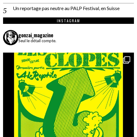
Un reportage pas neutre au PALP Festival, en Suisse
INSTAGRAM
gonzai_magazine
Seul le détail compte.