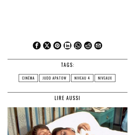
TAGS:
CINÉMA
JUDD APATOW
NIVEAU 4
NIVEAUX
LIRE AUSSI