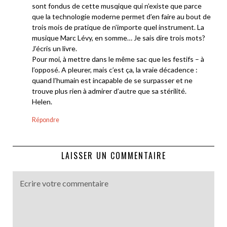
sont fondus de cette musqique qui n’existe que parce
que la technologie moderne permet d’en faire au bout de
trois mois de pratique de n’importe quel instrument. La
musique Marc Lévy, en somme… Je sais dire trois mots?
J’écris un livre.
Pour moi, à mettre dans le même sac que les festifs – à
l’opposé. A pleurer, mais c’est ça, la vraie décadence :
quand l’humain est incapable de se surpasser et ne
trouve plus rien à admirer d’autre que sa stérilité.
Helen.
Répondre
LAISSER UN COMMENTAIRE