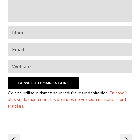
Ce site utilise Akismet pour réduire les indésirables.
En savoir
plus sur la façon dont les données de vos commentaires sont
traitées
.
Navigation