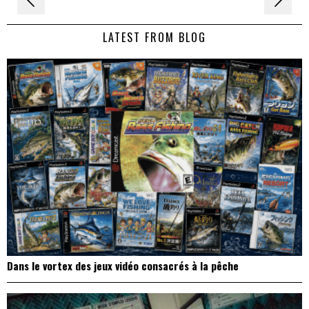
de
LATEST FROM BLOG
l’article
Dans le vortex des jeux vidéo consacrés à la pêche