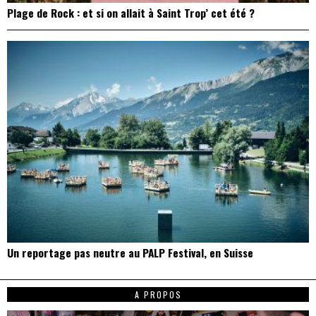
Plage de Rock : et si on allait à Saint Trop’ cet été ?
Un reportage pas neutre au PALP Festival, en Suisse
A PROPOS