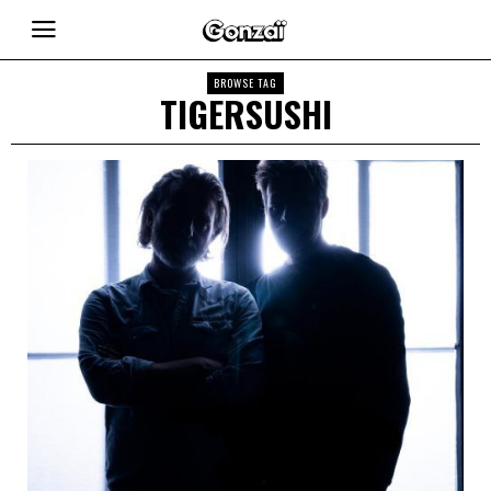
BROWSE TAG
TIGERSUSHI