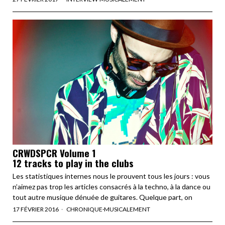
CRWDSPCR Volume 1
12 tracks to play in the clubs
Les statistiques internes nous le prouvent tous les jours : vous
n’aimez pas trop les articles consacrés à la techno, à la dance ou
tout autre musique dénuée de guitares. Quelque part, on
17 FÉVRIER 2016
CHRONIQUE
·
MUSICALEMENT