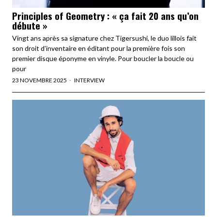
Principles of Geometry : « ça fait 20 ans qu’on
débute »
Vingt ans après sa signature chez Tigersushi, le duo lillois fait
son droit d'inventaire en éditant pour la première fois son
premier disque éponyme en vinyle. Pour boucler la boucle ou
pour
23 NOVEMBRE 2025
INTERVIEW