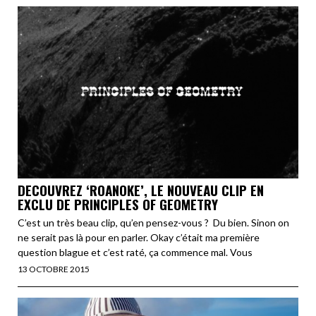
DECOUVREZ ‘ROANOKE’, LE NOUVEAU CLIP EN
EXCLU DE PRINCIPLES OF GEOMETRY
C’est un très beau clip, qu’en pensez-vous ? Du bien. Sinon on
ne serait pas là pour en parler. Okay c’était ma première
question blague et c’est raté, ça commence mal. Vous
13 OCTOBRE 2015