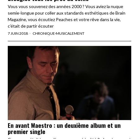
Vous vous souvenez des années 2000 ? Vous aviez la nuque
semie-longue pour coller aux standards esthétiques de Brain
Magazine, vous écoutiez Peaches et votre rêve dans la vie,
c’était de partir écouter
7 JUIN 2018
CHRONIQUE
·
MUSICALEMENT
En avant Maestro : un deuxième album et un
premier single