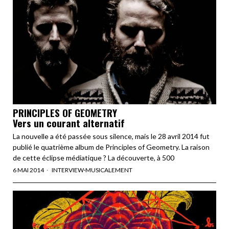
PRINCIPLES OF GEOMETRY
Vers un courant alternatif
La nouvelle a été passée sous silence, mais le 28 avril 2014 fut
publié le quatrième album de Principles of Geometry. La raison
de cette éclipse médiatique ? La découverte, à 500
6 MAI 2014
INTERVIEW
·
MUSICALEMENT