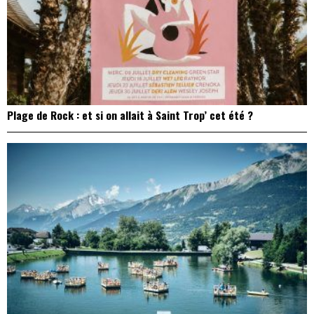
Plage de Rock : et si on allait à Saint Trop’ cet été ?