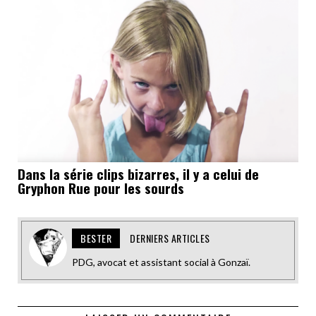
Dans la série clips bizarres, il y a celui de
Gryphon Rue pour les sourds
BESTER
DERNIERS ARTICLES
PDG, avocat et assistant social à Gonzaï.