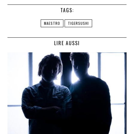
TAGS:
MAESTRO
TIGERSUSHI
LIRE AUSSI