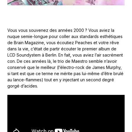
Vous vous souvenez des années 2000 ? Vous aviez la
nuque semie-longue pour coller aux standards esthétiques
de Brain Magazine, vous écoutiez Peaches et votre rêve
dans la vie, c’était de partir écouter le premier album de
LCD Soundystem à Berlin. En fait, vous aviez l’air sacrément
con. De ces années là, le trio de Maestro semble n’avoir
conservé que le meilleur (l’électro-rock de James Murphy,
si tant est que ce terme ne mérite pas lui-même d’être brulé
au lance-flammes) tout en y injectant un second degré
gorgé d’acides.