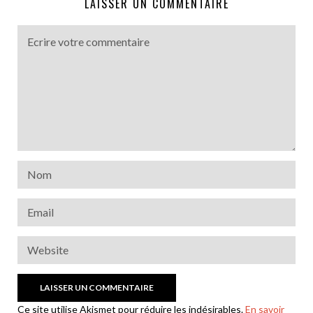
LAISSER UN COMMENTAIRE
Ce site utilise Akismet pour réduire les indésirables.
En savoir