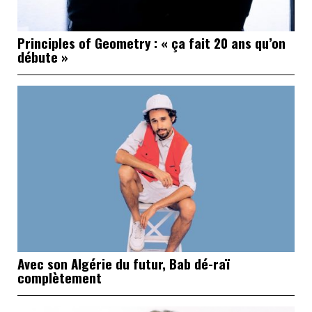
Principles of Geometry : « ça fait 20 ans qu’on
débute »
Avec son Algérie du futur, Bab dé-raï
complètement