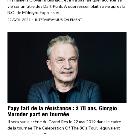
vie sur un titre des Daft Punk. A quoi ressemblait sa vie après la
B.O. de Midnight Express et
22 AVRIL 2021
INTERVIEW
·
MUSICALEMENT
Papy fait de la résistance : à 78 ans, Giorgio
Moroder part en tournée
Il sera sur la scène du Grand Rex le 22 mai 2019 dans le cadre
de la tournée The Celebration Of The 80's Tour, l'équivalent