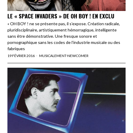
LE « SPACE INVADERS » DE OH BOY ! EN EXCLU
« OH BOY ! ne se présente pas, il s’expose. Création radicale,
pluridisciplinaire, artistiquement hémorragique, intelligente
sans être démonstrative. Une fresque sonore et
pornographique sans les codes de l’industrie musicale ou des
fabriques
19 FÉVRIER 2016
MUSICALEMENT
·
NEWCOMER