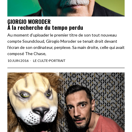
GIORGIO MORODER
À la recherche du tempo perdu
Au moment d’uploader le premier titre de son tout nouveau
compte Soundcloud, Girogio Moroder se tenait droit devant
l’écran de son ordinateur, perplexe. Sa main droite, celle qui avait
composé The Chase,
10 JUIN 2016
LE CULTE
·
PORTRAIT