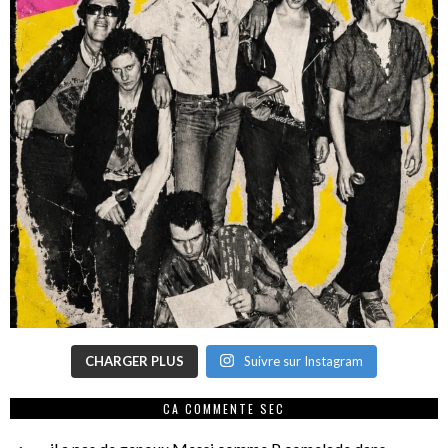
CHARGER PLUS
Suivre sur Instagram
CA COMMENTE SEC