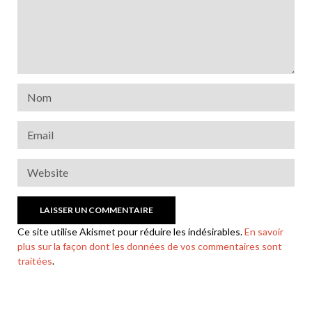
Ce site utilise Akismet pour réduire les indésirables.
En savoir
plus sur la façon dont les données de vos commentaires sont
traitées
.