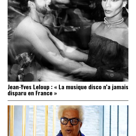
Jean-Yves Leloup : « La musique disco n’a jamais
disparu en France »