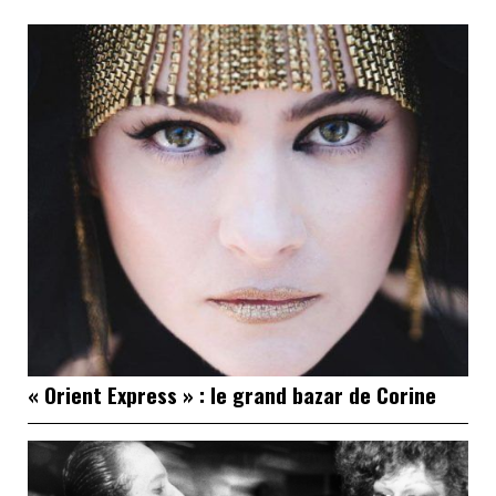
« Orient Express » : le grand bazar de Corine