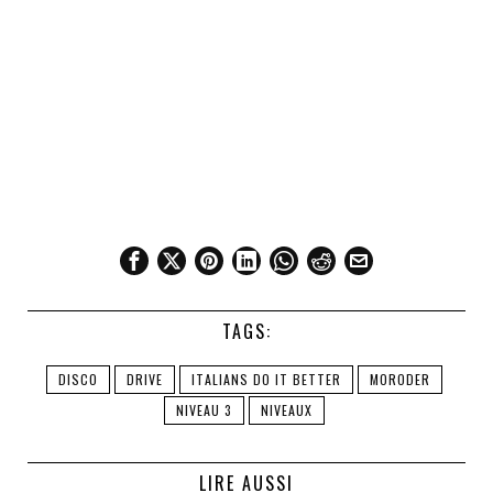
TAGS:
DISCO
DRIVE
ITALIANS DO IT BETTER
MORODER
NIVEAU 3
NIVEAUX
LIRE AUSSI