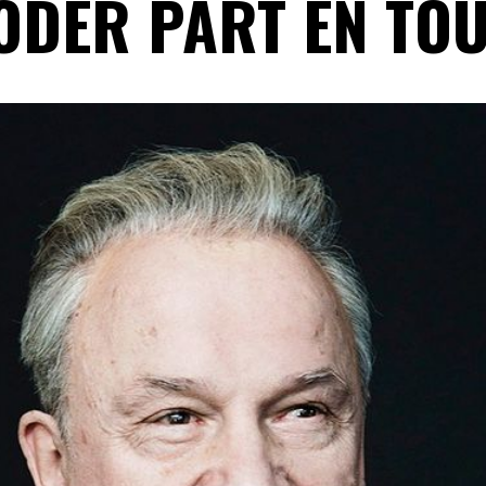
DER PART EN TO