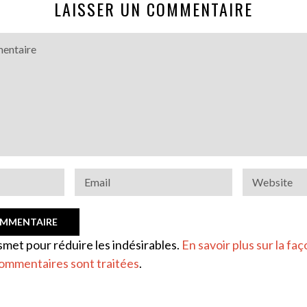
LAISSER UN COMMENTAIRE
ismet pour réduire les indésirables.
En savoir plus sur la faç
ommentaires sont traitées
.