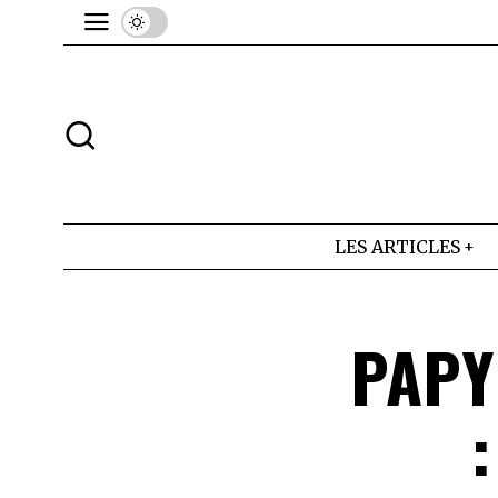
LES ARTICLES
PAPY