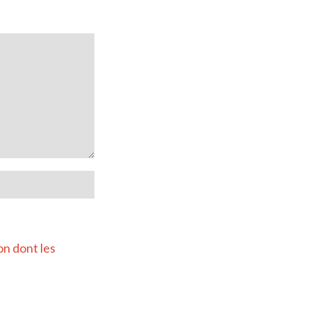
on dont les