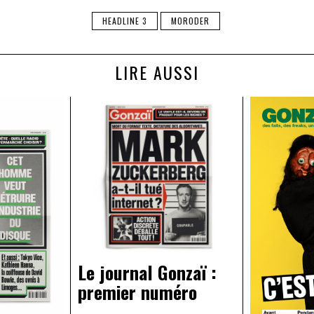
HEADLINE 3
MORODER
LIRE AUSSI
Le journal Gonzaï :
premier numéro