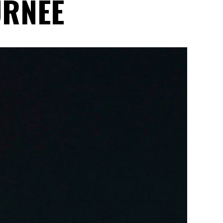
URNÉE