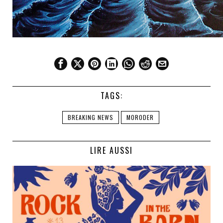
TAGS:
BREAKING NEWS
MORODER
LIRE AUSSI