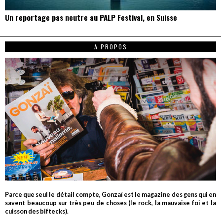
Un reportage pas neutre au PALP Festival, en Suisse
A PROPOS
Parce que seul le détail compte, Gonzaï est le magazine des gens qui en
savent beaucoup sur très peu de choses (le rock, la mauvaise foi et la
cuisson des biftecks).