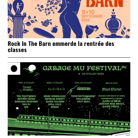
Rock In The Barn emmerde la rentrée des
classes