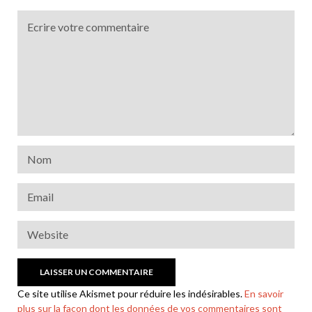
Ce site utilise Akismet pour réduire les indésirables.
En savoir
plus sur la façon dont les données de vos commentaires sont