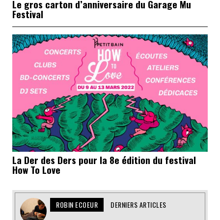
Le gros carton d’anniversaire du Garage Mu
Festival
La Der des Ders pour la 8e édition du festival
How To Love
ROBIN ECOEUR
DERNIERS ARTICLES