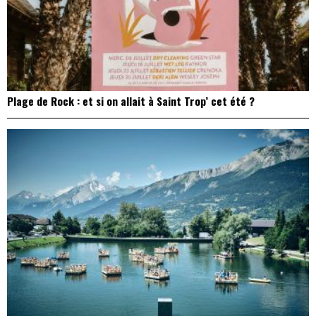
Plage de Rock : et si on allait à Saint Trop’ cet été ?