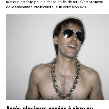
musique est faite pour la danse de fin de nuit. C’est vraiment
de la fainéantise intellectuelle, si tu veux mon avis.
Après plusieurs années à vivre un