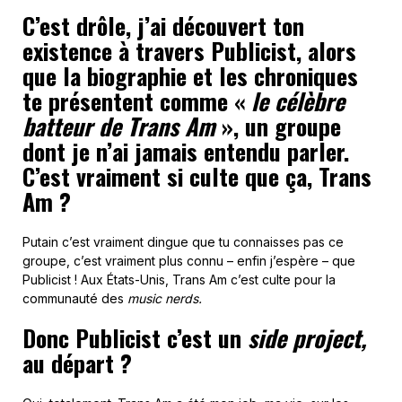
C’est drôle, j’ai découvert ton
existence à travers Publicist, alors
que la biographie et les chroniques
te présentent comme «
le célèbre
batteur de Trans Am
», un groupe
dont je n’ai jamais entendu parler.
C’est vraiment si culte que ça, Trans
Am ?
Putain c’est vraiment dingue que tu connaisses pas ce
groupe, c’est vraiment plus connu – enfin j’espère – que
Publicist ! Aux États-Unis, Trans Am c’est culte pour la
communauté des
music nerds.
Donc Publicist c’est un
side project,
au départ ?