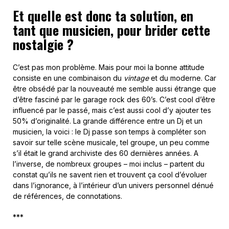
Et quelle est donc ta solution, en
tant que musicien, pour brider cette
nostalgie ?
C’est pas mon problème. Mais pour moi la bonne attitude
consiste en une combinaison du
vintage
et du moderne. Car
être obsédé par la nouveauté me semble aussi étrange que
d’être fasciné par le garage rock des 60’s. C’est cool d’être
influencé par le passé, mais c’est aussi cool d’y ajouter tes
50% d’originalité. La grande différence entre un Dj et un
musicien, la voici : le Dj passe son temps à compléter son
savoir sur telle scène musicale, tel groupe, un peu comme
s’il était le grand archiviste des 60 dernières années. A
l’inverse, de nombreux groupes – moi inclus – partent du
constat qu’ils ne savent rien et trouvent ça cool d’évoluer
dans l’ignorance, à l’intérieur d’un univers personnel dénué
de références, de connotations.
***