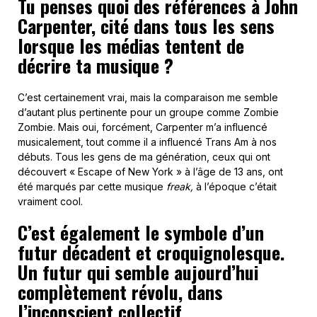
Tu penses quoi des références à John
Carpenter, cité dans tous les sens
lorsque les médias tentent de
décrire ta musique ?
C’est certainement vrai, mais la comparaison me semble
d’autant plus pertinente pour un groupe comme Zombie
Zombie. Mais oui, forcément, Carpenter m’a influencé
musicalement, tout comme il a influencé Trans Am à nos
débuts. Tous les gens de ma génération, ceux qui ont
découvert « Escape of New York » à l’âge de 13 ans, ont
été marqués par cette musique
freak,
à l’époque c’était
vraiment cool.
C’est également le symbole d’un
futur décadent et croquignolesque.
Un futur qui semble aujourd’hui
complètement révolu, dans
l’inconscient collectif.