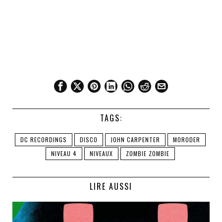
TAGS:
DC RECORDINGS
DISCO
JOHN CARPENTER
MORODER
NIVEAU 4
NIVEAUX
ZOMBIE ZOMBIE
LIRE AUSSI