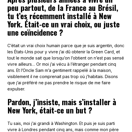
peu partout, de la France au Brésil,
tu t’es récemment installé à New
York. Était-ce un vrai choix, ou juste
une coïncidence ?
C’était un vrai choix humain parce que je suis argentin, donc
les États-Unis pour y vivre j’ai dû obtenir la Green Card, et
tout le monde sait que lorsqu’on l’obtient on n’est pas sensé
vivre ailleurs… Or moi j’ai vécu à l’étranger pendant cinq
ans. Et l’Oncle Sam m’a gentiment rappelé à la maison,
visiblement il ne comprenait pas trop où j’habitais. Disons
que j’ai préféré ne pas prendre le risque de me faire
expulser.
Pardon, j’insiste, mais s’installer à
New York, était-ce un but ?
Tu sais, moi j’ai grandi à Washington. Et puis je suis parti
vivre à Londres pendant cinq ans, mais comme mon père