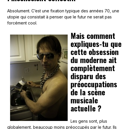
Absolument. C’est une fixation typique des années 70, une
utopie qui consistait à penser que le futur ne serait pas
forcément cool.
Mais comment
expliques-tu que
cette obsession
du moderne ait
complètement
disparu des
préoccupations
de la scène
musicale
actuelle ?
Les gens sont, plus
globalement, beaucoup moins préoccupés par le futur. Ils