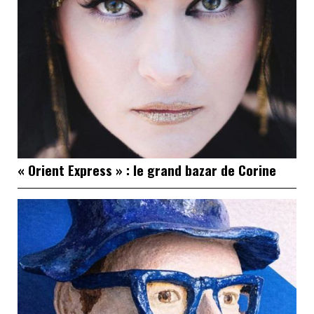
« Orient Express » : le grand bazar de Corine