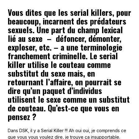
Vous dites que les serial killers, pour
beaucoup, incarnent des prédateurs
sexuels. Une part du champ lexical
lié au sexe – défoncer, démonter,
exploser, etc. – a une terminologie
franchement criminelle. Le serial
killer utilise le couteau comme
substitut du sexe mais, en
retournant l’affaire, on pourrait se
dire qu’un paquet d’individus
utilisent le sexe comme un substitut
de couteau. Qu’est-ce que vous en
pensez ?
Dans DSK, il y a Serial Killer !!! Ah oui oui, je comprends ce
que vous vous voulez dire, je trouve ça insupportable.