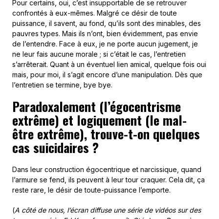
Pour certains, oui, c’est insupportable de se retrouver
confrontés à eux-mêmes. Malgré ce désir de toute
puissance, il savent, au fond, qu’ils sont des minables, des
pauvres types. Mais ils n’ont, bien évidemment, pas envie
de l’entendre. Face à eux, je ne porte aucun jugement, je
ne leur fais aucune morale ; si c’était le cas, l’entretien
s’arrêterait. Quant à un éventuel lien amical, quelque fois oui
mais, pour moi, il s’agit encore d’une manipulation. Dès que
l’entretien se termine, bye bye.
Paradoxalement (l’égocentrisme
extrême) et logiquement (le mal-
être extrême), trouve-t-on quelques
cas suicidaires ?
Dans leur construction égocentrique et narcissique, quand
l’armure se fend, ils peuvent à leur tour craquer. Cela dit, ça
reste rare, le désir de toute-puissance l’emporte.
(
A côté de nous, l’écran diffuse une série de vidéos sur des