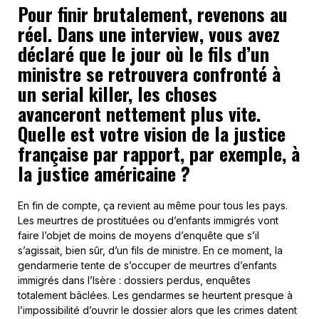
Pour finir brutalement, revenons au
réel. Dans une interview, vous avez
déclaré que le jour où le fils d’un
ministre se retrouvera confronté à
un serial killer, les choses
avanceront nettement plus vite.
Quelle est votre vision de la justice
française par rapport, par exemple, à
la justice américaine ?
En fin de compte, ça revient au même pour tous les pays.
Les meurtres de prostituées ou d’enfants immigrés vont
faire l’objet de moins de moyens d’enquête que s’il
s’agissait, bien sûr, d’un fils de ministre. En ce moment, la
gendarmerie tente de s’occuper de meurtres d’enfants
immigrés dans l’Isère : dossiers perdus, enquêtes
totalement bâclées. Les gendarmes se heurtent presque à
l’impossibilité d’ouvrir le dossier alors que les crimes datent