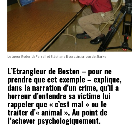
Le tueur Roderick Ferrell et Stéphane Bourgoin, prison de Starke
L’Etrangleur de Boston – pour ne
prendre que cet exemple – explique,
dans la narration d’un crime, qu’il a
horreur d’entendre sa victime lui
rappeler que « c’est mal » ou le
traiter d’« animal ». Au point de
l’achever psychologiquement.