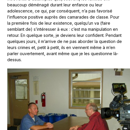
beaucoup déménagé durant leur enfance ou leur
adolescence, ce qui, par conséquent, n’a pas favorisé
l’influence positive auprès des camarades de classe. Pour
la première fois de leur existence, quelqu’un va (faire
semblant de) s’intéresser à eux : c’est ma manipulation en
retour. En quelque sorte, je deviens leur confident. Pendant
quelques jours, il m’arrive de ne pas aborder la question de
leurs crimes et, petit à petit, ils en viennent même à m’en
parler ouvertement, avant même que je les questionne là-
dessus.