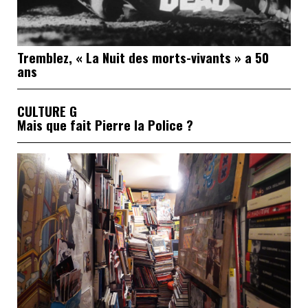
Tremblez, « La Nuit des morts-vivants » a 50
ans
CULTURE G
Mais que fait Pierre la Police ?