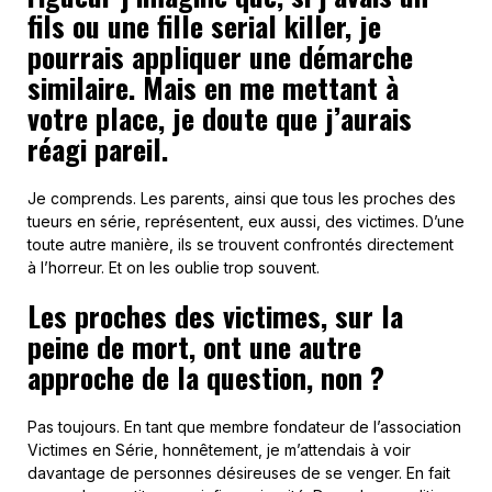
fils ou une fille serial killer, je
pourrais appliquer une démarche
similaire. Mais en me mettant à
votre place, je doute que j’aurais
réagi pareil.
Je comprends. Les parents, ainsi que tous les proches des
tueurs en série, représentent, eux aussi, des victimes. D’une
toute autre manière, ils se trouvent confrontés directement
à l’horreur. Et on les oublie trop souvent.
Les proches des victimes, sur la
peine de mort, ont une autre
approche de la question, non ?
Pas toujours. En tant que membre fondateur de l’association
Victimes en Série, honnêtement, je m’attendais à voir
davantage de personnes désireuses de se venger. En fait