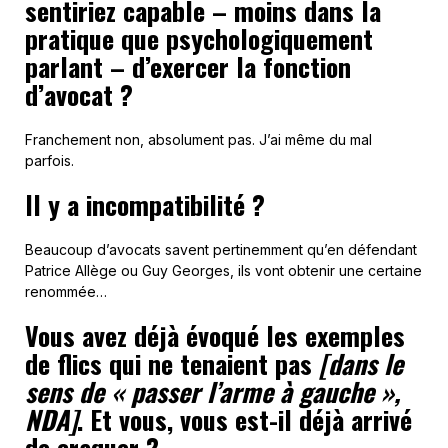
sentiriez capable – moins dans la
pratique que psychologiquement
parlant – d’exercer la fonction
d’avocat ?
Franchement non, absolument pas. J’ai même du mal
parfois.
Il y a incompatibilité ?
Beaucoup d’avocats savent pertinemment qu’en défendant
Patrice Allège ou Guy Georges, ils vont obtenir une certaine
renommée…
Vous avez déjà évoqué les exemples
de flics qui ne tenaient pas
[dans le
sens de « passer l’arme à gauche »,
NDA]
. Et vous, vous est-il déjà arrivé
de craquer ?