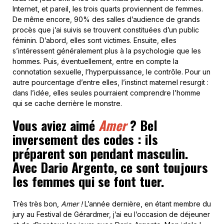
Internet, et pareil, les trois quarts proviennent de femmes.
De même encore, 90% des salles d’audience de grands
procès que j’ai suivis se trouvent constituées d’un public
féminin. D’abord, elles sont victimes. Ensuite, elles
s’intéressent généralement plus à la psychologie que les
hommes. Puis, éventuellement, entre en compte la
connotation sexuelle, l’hyperpuissance, le contrôle. Pour un
autre pourcentage d’entre elles, l’instinct maternel resurgit :
dans l’idée, elles seules pourraient comprendre l’homme
qui se cache derrière le monstre.
Vous aviez aimé
Amer
? Bel
inversement des codes : ils
préparent son pendant masculin.
Avec Dario Argento, ce sont toujours
les femmes qui se font tuer.
Très très bon,
Amer
!
L’année dernière, en étant membre du
jury au Festival de Gérardmer, j’ai eu l’occasion de déjeuner