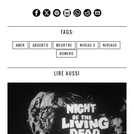
TAGS:
AMER
ARGENTO
MEURTRE
NIVEAU 3
NIVEAUX
ROMERO
LIRE AUSSI