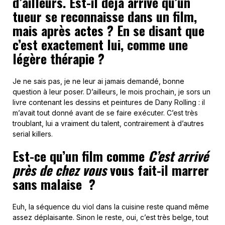
d’ailleurs. Est-il déjà arrivé qu’un
tueur se reconnaisse dans un film,
mais après actes ? En se disant que
c’est exactement lui, comme une
légère thérapie ?
Je ne sais pas, je ne leur ai jamais demandé, bonne
question à leur poser. D’ailleurs, le mois prochain, je sors un
livre contenant les dessins et peintures de Dany Rolling : il
m’avait tout donné avant de se faire exécuter. C’est très
troublant, lui a vraiment du talent, contrairement à d’autres
serial killers.
Est-ce qu’un film comme
C’est arrivé
près de chez vous
vous fait-il marrer
sans malaise ?
Euh, la séquence du viol dans la cuisine reste quand même
assez déplaisante. Sinon le reste, oui, c’est très belge, tout