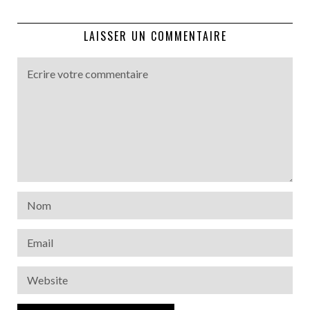
LAISSER UN COMMENTAIRE