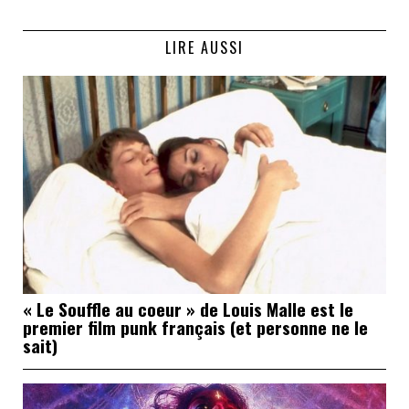
LIRE AUSSI
« Le Souffle au coeur » de Louis Malle est le
premier film punk français (et personne ne le
sait)