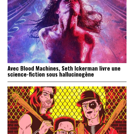
Avec Blood Machines, Seth Ickerman livre une
science-fiction sous hallucinogène