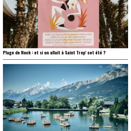
Plage de Rock : et si on allait à Saint Trop’ cet été ?