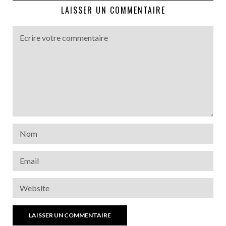
LAISSER UN COMMENTAIRE