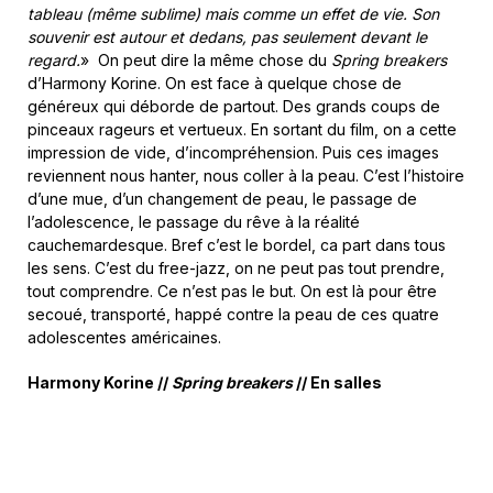
tableau (même sublime) mais comme un effet de vie. Son
souvenir est autour et dedans, pas seulement devant le
regard.
» On peut dire la même chose du
Spring breakers
d’Harmony Korine. On est face à quelque chose de
généreux qui déborde de partout. Des grands coups de
pinceaux rageurs et vertueux. En sortant du film, on a cette
impression de vide, d’incompréhension. Puis ces images
reviennent nous hanter, nous coller à la peau. C’est l’histoire
d’une mue, d’un changement de peau, le passage de
l’adolescence, le passage du rêve à la réalité
cauchemardesque. Bref c’est le bordel, ca part dans tous
les sens. C’est du free-jazz, on ne peut pas tout prendre,
tout comprendre. Ce n’est pas le but. On est là pour être
secoué, transporté, happé contre la peau de ces quatre
adolescentes américaines.
Harmony Korine //
Spring breakers
// En salles