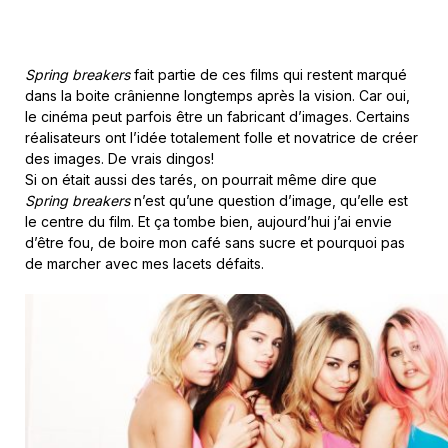
Spring breakers
fait partie de ces films qui restent marqué
dans la boite crânienne longtemps après la vision. Car oui,
le cinéma peut parfois être un fabricant d’images. Certains
réalisateurs ont l’idée totalement folle et novatrice de créer
des images. De vrais dingos!
Si on était aussi des tarés, on pourrait même dire que
Spring breakers
n’est qu’une question d’image, qu’elle est
le centre du film. Et ça tombe bien, aujourd’hui j’ai envie
d’être fou, de boire mon café sans sucre et pourquoi pas
de marcher avec mes lacets défaits.