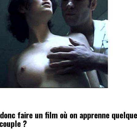
 donc faire un film où on apprenne quelqu
couple ?