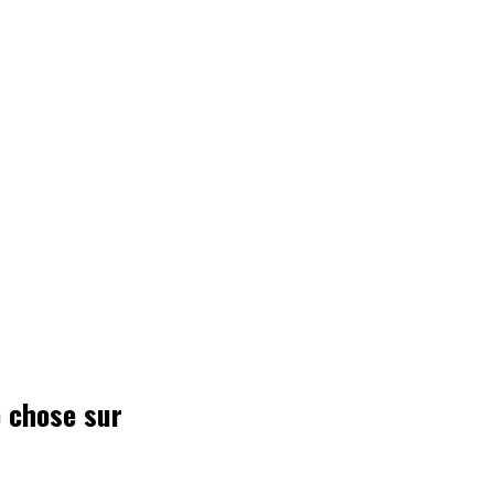
e chose sur