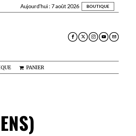
Aujourd'hui :
7 août 2026
BOUTIQUE
IQUE
PANIER
SENS)