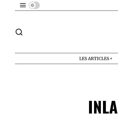
LES ARTICLES
INLA