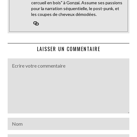
cercueil en bois" à Gonzaï. Assume ses passions
pour la narration séquentielle, le post-punk, et
les coupes de cheveux démodées.
LAISSER UN COMMENTAIRE