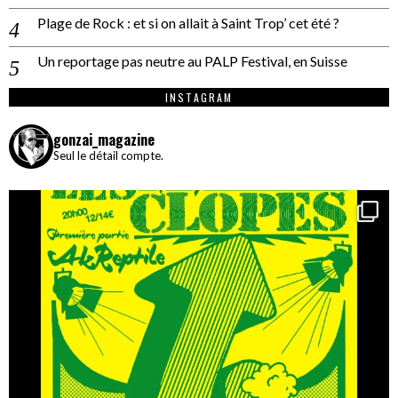
Plage de Rock : et si on allait à Saint Trop’ cet été ?
Un reportage pas neutre au PALP Festival, en Suisse
INSTAGRAM
gonzai_magazine
Seul le détail compte.