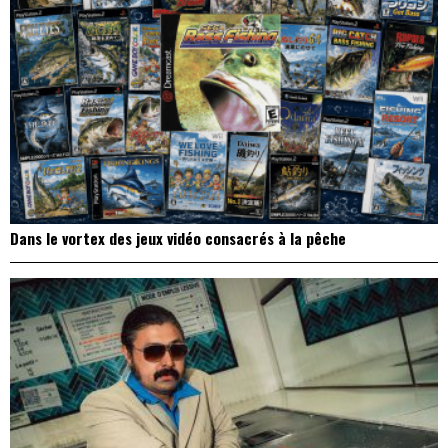
Dans le vortex des jeux vidéo consacrés à la pêche