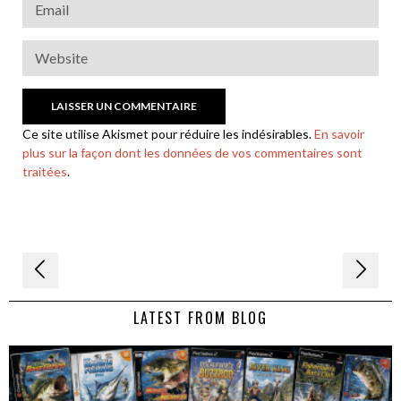
Ce site utilise Akismet pour réduire les indésirables.
En savoir
plus sur la façon dont les données de vos commentaires sont
traitées
.
Navigation
de
LATEST FROM BLOG
l’article