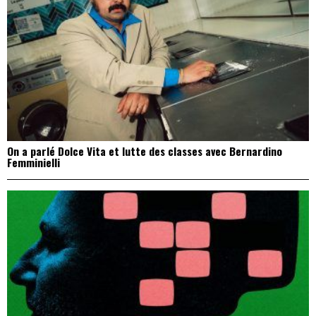
On a parlé Dolce Vita et lutte des classes avec Bernardino
Femminielli