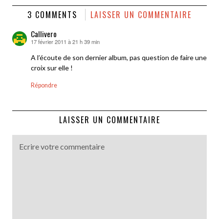
3 COMMENTS
LAISSER UN COMMENTAIRE
Callivero
17 février 2011 à 21 h 39 min
dit :
A l’écoute de son dernier album, pas question de faire une
croix sur elle !
Répondre
LAISSER UN COMMENTAIRE