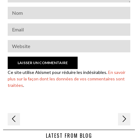
Ce site utilise Akismet pour réduire les indésirables.
En savoir
plus sur la façon dont les données de vos commentaires sont
traitées
.
Navigation
de
LATEST FROM BLOG