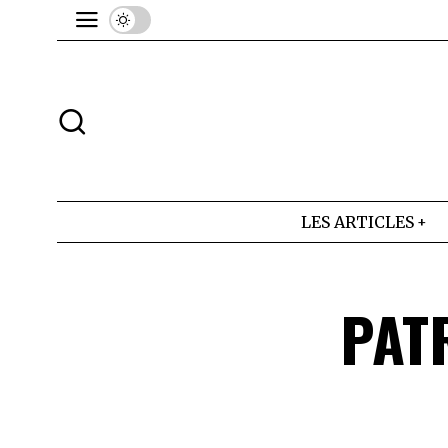
LES ARTICLES
PAT