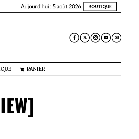
Aujourd'hui :
5 août 2026
BOUTIQUE
IQUE
PANIER
IEW]