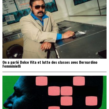
On a parlé Dolce Vita et lutte des classes avec Bernardino
Femminielli