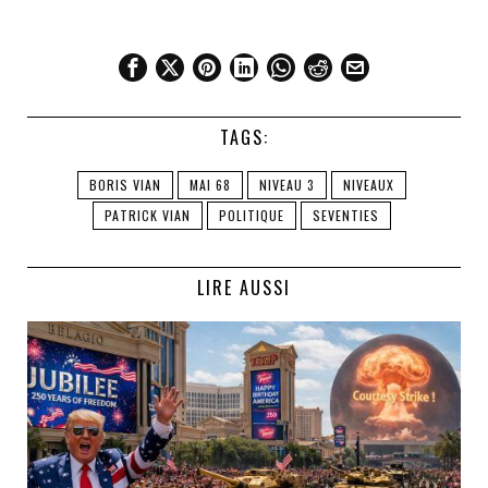
TAGS:
BORIS VIAN
MAI 68
NIVEAU 3
NIVEAUX
PATRICK VIAN
POLITIQUE
SEVENTIES
LIRE AUSSI