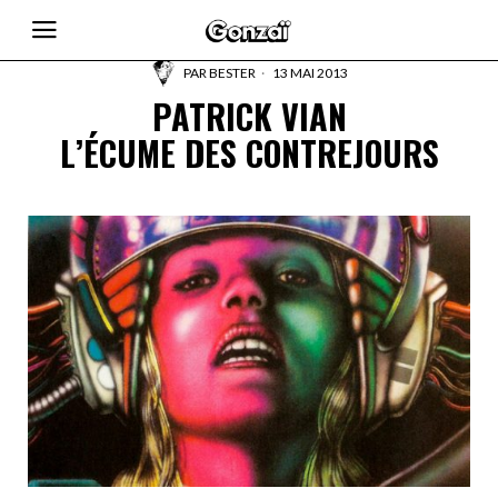
PAR
BESTER
13 MAI 2013
PATRICK VIAN
L’ÉCUME DES CONTREJOURS