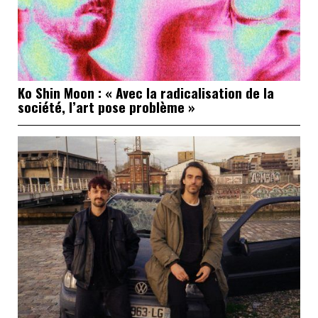
Ko Shin Moon : « Avec la radicalisation de la
société, l’art pose problème »