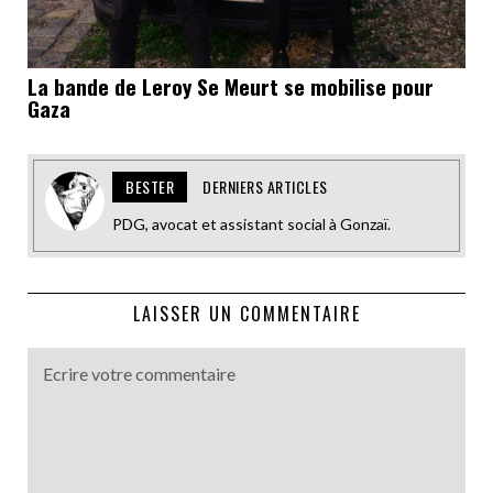
La bande de Leroy Se Meurt se mobilise pour
Gaza
BESTER
DERNIERS ARTICLES
PDG, avocat et assistant social à Gonzaï.
LAISSER UN COMMENTAIRE