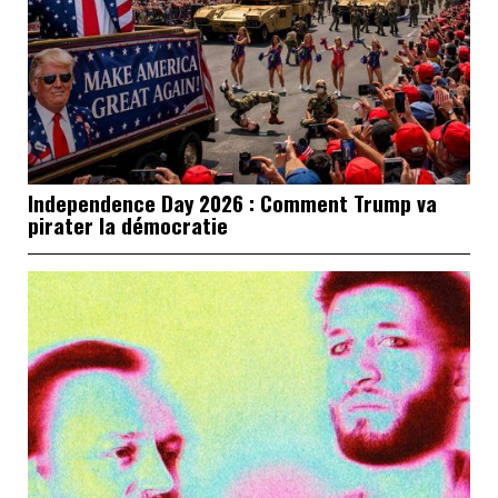
Independence Day 2026 : Comment Trump va
pirater la démocratie