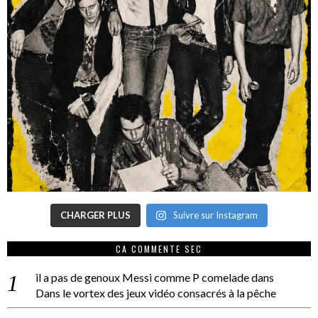
CHARGER PLUS
Suivre sur Instagram
CA COMMENTE SEC
il a pas de genoux Messi comme P comelade
dans
Dans le vortex des jeux vidéo consacrés à la pêche