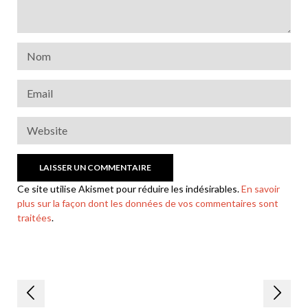
Ce site utilise Akismet pour réduire les indésirables.
En savoir
plus sur la façon dont les données de vos commentaires sont
traitées
.
Navigation