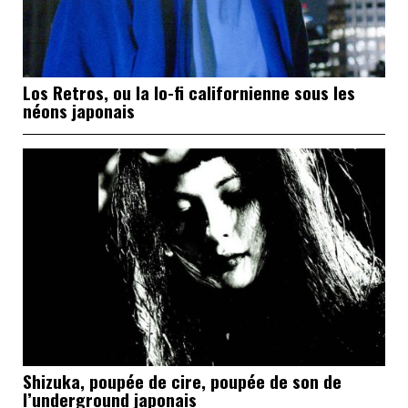
Los Retros, ou la lo-fi californienne sous les
néons japonais
Shizuka, poupée de cire, poupée de son de
l’underground japonais