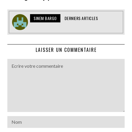
SINEM BARGO
DERNIERS ARTICLES
LAISSER UN COMMENTAIRE