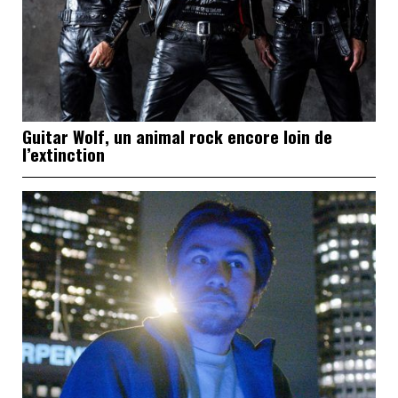
Guitar Wolf, un animal rock encore loin de
l’extinction