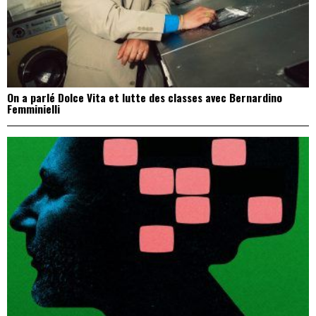
On a parlé Dolce Vita et lutte des classes avec Bernardino
Femminielli