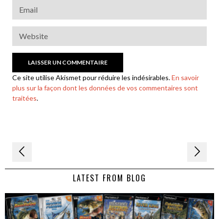
Ce site utilise Akismet pour réduire les indésirables.
En savoir
plus sur la façon dont les données de vos commentaires sont
traitées
.
Navigation
de
LATEST FROM BLOG
l’article