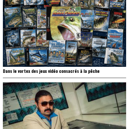
Dans le vortex des jeux vidéo consacrés à la pêche