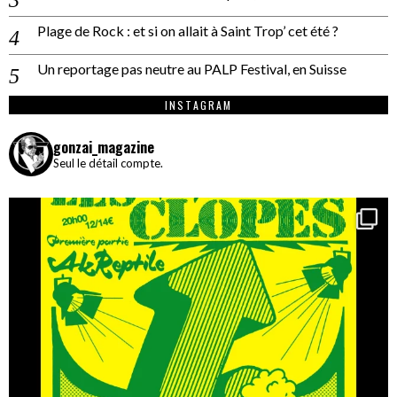
Plage de Rock : et si on allait à Saint Trop’ cet été ?
Un reportage pas neutre au PALP Festival, en Suisse
INSTAGRAM
gonzai_magazine
Seul le détail compte.