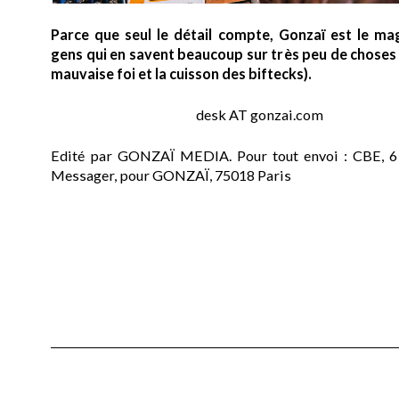
Parce que seul le détail compte, Gonzaï est le ma
gens qui en savent beaucoup sur très peu de choses (
mauvaise foi et la cuisson des biftecks).
desk AT gonzai.com
Edité par GONZAÏ MEDIA. Pour tout envoi : CBE, 6
Messager, pour GONZAÏ, 75018 Paris