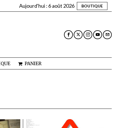
Aujourd'hui :
6 août 2026
BOUTIQUE
IQUE
PANIER