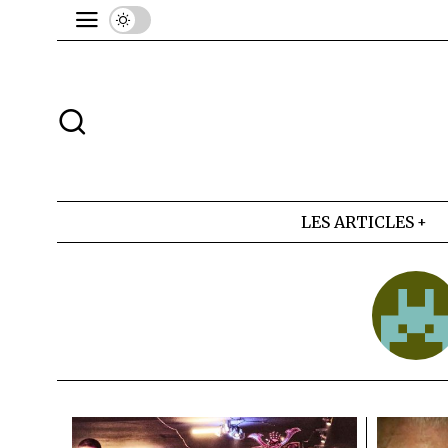
LES ARTICLES