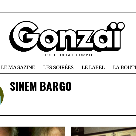
SEUL LE DETAIL COMPTE
LE MAGAZINE
LES SOIRÉES
LE LABEL
LA BOUT
SINEM BARGO