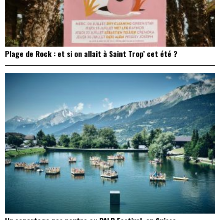
Plage de Rock : et si on allait à Saint Trop’ cet été ?