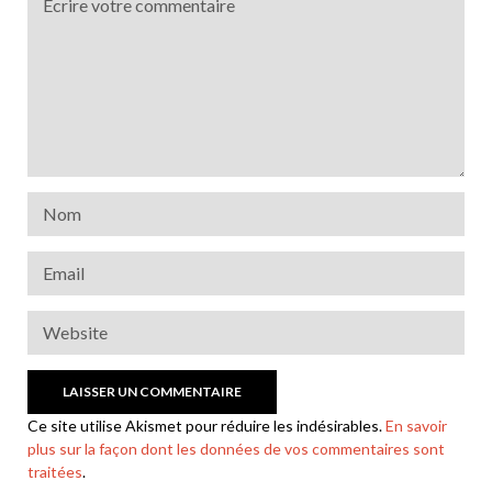
Ce site utilise Akismet pour réduire les indésirables.
En savoir
plus sur la façon dont les données de vos commentaires sont
traitées
.