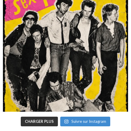
CHARGER PLUS
Suivre sur Instagram