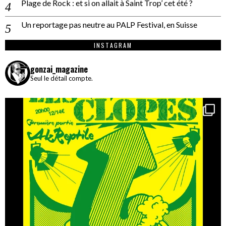
Plage de Rock : et si on allait à Saint Trop’ cet été ?
Un reportage pas neutre au PALP Festival, en Suisse
INSTAGRAM
gonzai_magazine
Seul le détail compte.