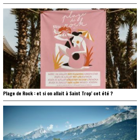
Plage de Rock : et si on allait à Saint Trop’ cet été ?