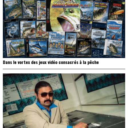
Dans le vortex des jeux vidéo consacrés à la pêche