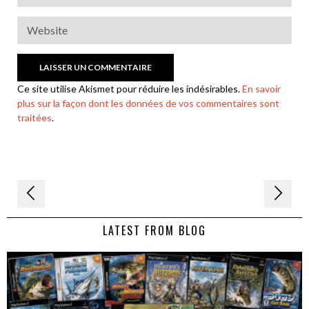
Ce site utilise Akismet pour réduire les indésirables.
En savoir
plus sur la façon dont les données de vos commentaires sont
traitées
.
Navigation
de
LATEST FROM BLOG
l’article