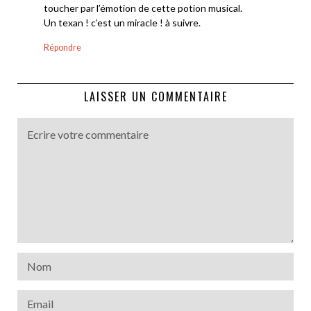
toucher par l’émotion de cette potion musical.
Un texan ! c’est un miracle ! à suivre.
Répondre
LAISSER UN COMMENTAIRE