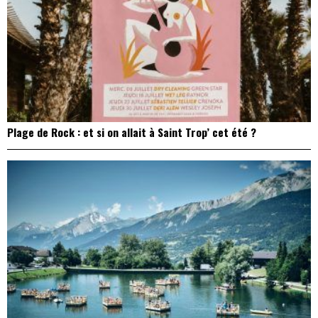
Plage de Rock : et si on allait à Saint Trop’ cet été ?