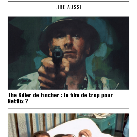
LIRE AUSSI
The Killer de Fincher : le film de trop pour
Netflix ?