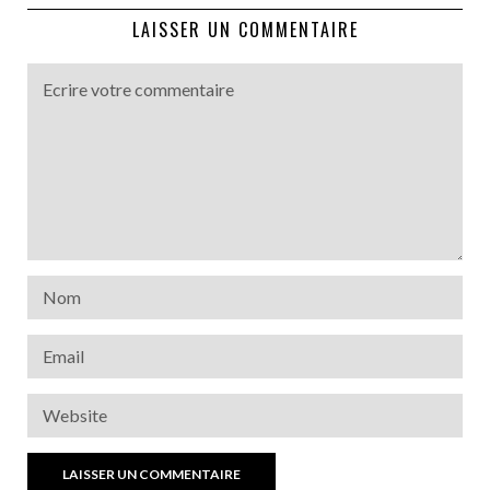
LAISSER UN COMMENTAIRE