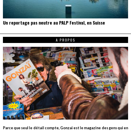
Un reportage pas neutre au PALP Festival, en Suisse
A PROPOS
Parce que seul le détail compte, Gonzaï est le magazine des gens qui en