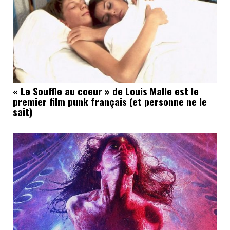
« Le Souffle au coeur » de Louis Malle est le
premier film punk français (et personne ne le
sait)