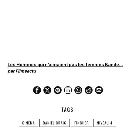
Les Hommes qui n’aimaient pas les femmes Bande…
par
Filmsactu
TAGS:
CINÉMA
DANIEL CRAIG
FINCHER
NIVEAU 4