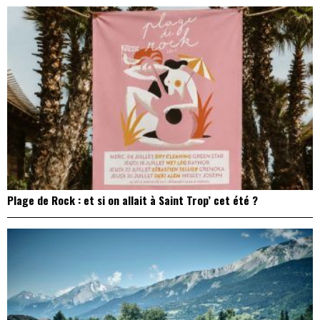
Plage de Rock : et si on allait à Saint Trop’ cet été ?