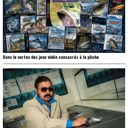
Dans le vortex des jeux vidéo consacrés à la pêche