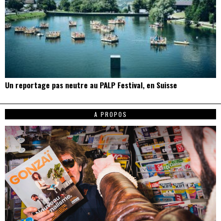
Un reportage pas neutre au PALP Festival, en Suisse
A PROPOS