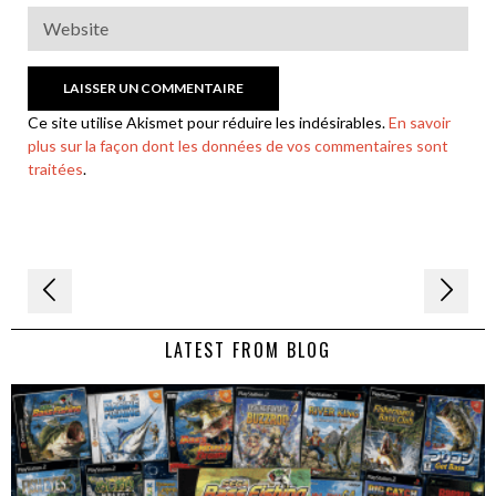
Ce site utilise Akismet pour réduire les indésirables.
En savoir
plus sur la façon dont les données de vos commentaires sont
traitées
.
Navigation
de
LATEST FROM BLOG
l’article