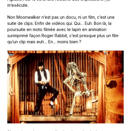
m’exécute.
Non Moonwalker n’est pas un docu, ni un film, c’est une
suite de clips. Enfin de vidéos qui. Qui… Euh. Bon là, la
poursuite en moto filmée avec le lapin en animation
surimprimé façon Roger Rabbit, c’est presque plus un film
qu’un clip mais euh… En… moins bien ?