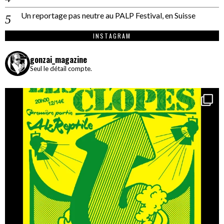
Un reportage pas neutre au PALP Festival, en Suisse
INSTAGRAM
gonzai_magazine
Seul le détail compte.