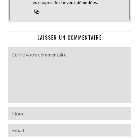
les coupes de cheveux démodées.
LAISSER UN COMMENTAIRE