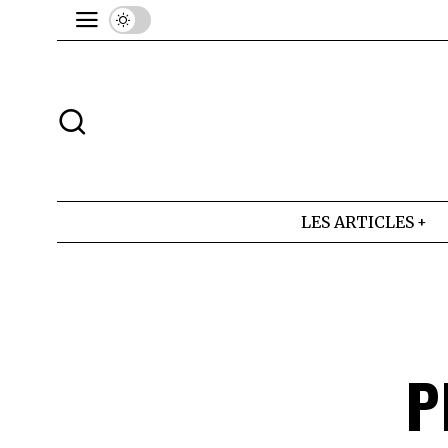
LES ARTICLES
P