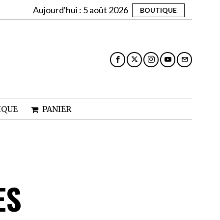
Aujourd'hui :
5 août 2026
BOUTIQUE
IQUE
PANIER
ES