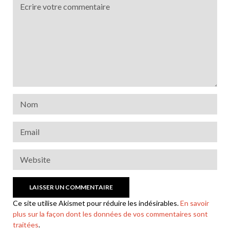
Ce site utilise Akismet pour réduire les indésirables.
En savoir
plus sur la façon dont les données de vos commentaires sont
traitées
.