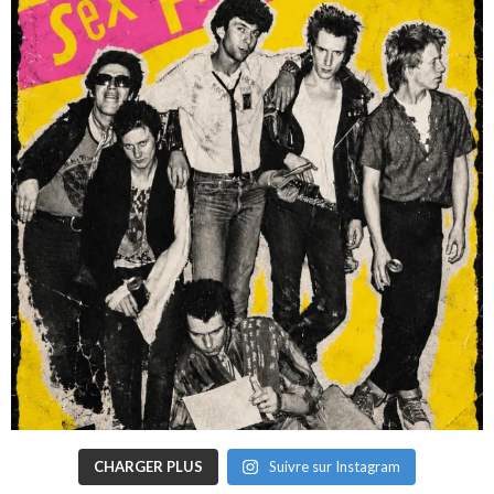
CHARGER PLUS
Suivre sur Instagram