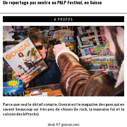
Un reportage pas neutre au PALP Festival, en Suisse
A PROPOS
Parce que seul le détail compte, Gonzaï est le magazine des gens qui en
savent beaucoup sur très peu de choses (le rock, la mauvaise foi et la
cuisson des biftecks).
desk AT gonzai.com