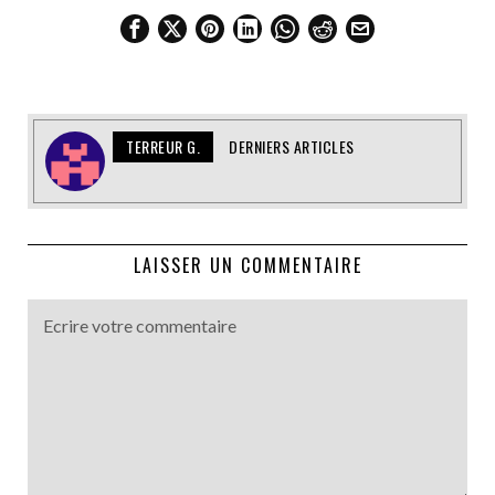
TERREUR G.
DERNIERS ARTICLES
LAISSER UN COMMENTAIRE