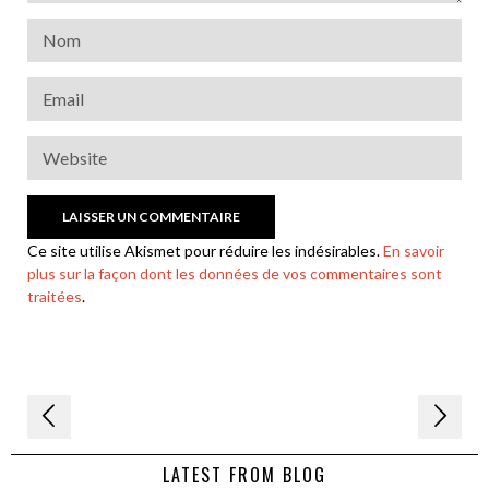
Ce site utilise Akismet pour réduire les indésirables.
En savoir
plus sur la façon dont les données de vos commentaires sont
traitées
.
Navigation
de
LATEST FROM BLOG