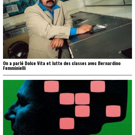
On a parlé Dolce Vita et lutte des classes avec Bernardino
Femminielli