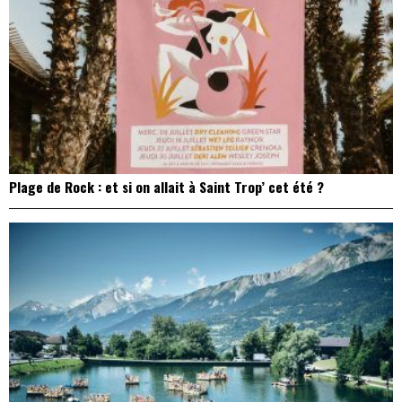
Plage de Rock : et si on allait à Saint Trop’ cet été ?