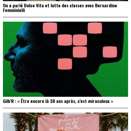
On a parlé Dolce Vita et lutte des classes avec Bernardino
Femminielli
Gilb’R : « Être encore là 30 ans après, c’est miraculeux »