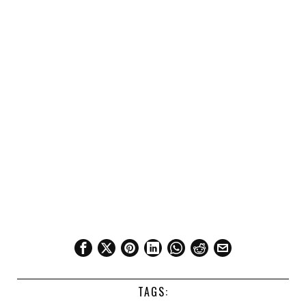
TAGS: