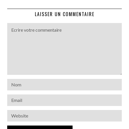
LAISSER UN COMMENTAIRE