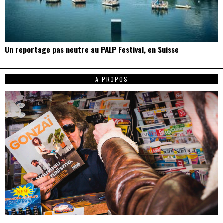
Un reportage pas neutre au PALP Festival, en Suisse
A PROPOS