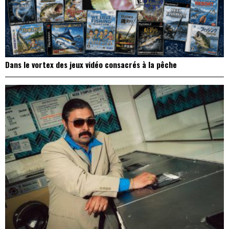
Dans le vortex des jeux vidéo consacrés à la pêche