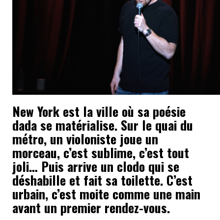
New York est la ville où sa poésie
dada se matérialise. Sur le quai du
métro, un violoniste joue un
morceau, c’est sublime, c’est tout
joli… Puis arrive un clodo qui se
déshabille et fait sa toilette. C’est
urbain, c’est moite comme une main
avant un premier rendez-vous.