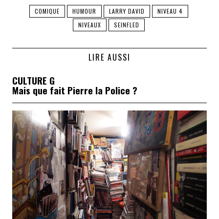
COMIQUE
HUMOUR
LARRY DAVID
NIVEAU 4
NIVEAUX
SEINFLED
LIRE AUSSI
CULTURE G
Mais que fait Pierre la Police ?