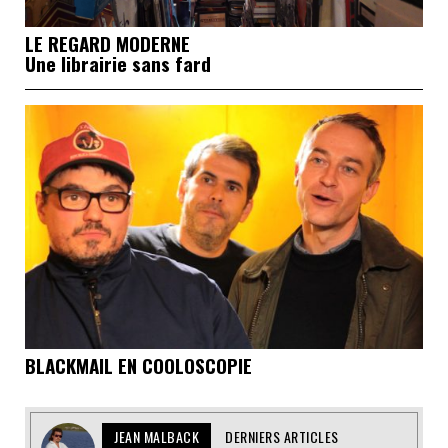
LE REGARD MODERNE
Une librairie sans fard
BLACKMAIL EN COOLOSCOPIE
JEAN MALBACK
DERNIERS ARTICLES