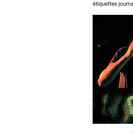
étiquettes journ