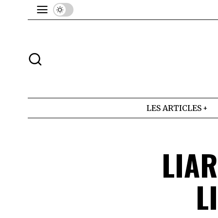
LES ARTICLES
LIAR
L