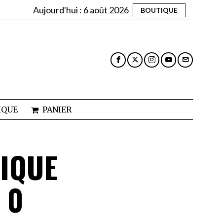
Aujourd'hui :
6 août 2026
BOUTIQUE
IQUE
PANIER
NIQUE
 0