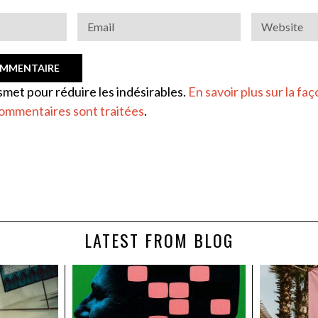
ismet pour réduire les indésirables.
En savoir plus sur la faç
ommentaires sont traitées
.
LATEST FROM BLOG