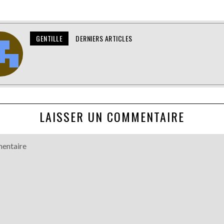
GENTILLE
DERNIERS ARTICLES
LAISSER UN COMMENTAIRE