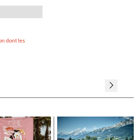
on dont les