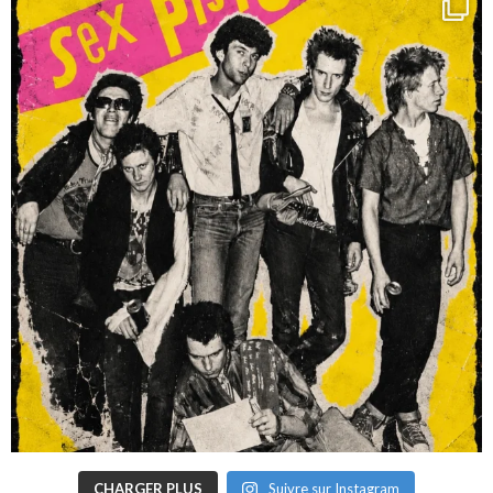
CHARGER PLUS
Suivre sur Instagram