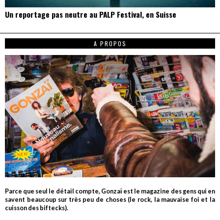
Un reportage pas neutre au PALP Festival, en Suisse
A PROPOS
Parce que seul le détail compte, Gonzaï est le magazine des gens qui en
savent beaucoup sur très peu de choses (le rock, la mauvaise foi et la
cuisson des biftecks).