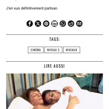
J’en suis définitivement partisan.
TAGS:
CINÉMA
NIVEAU 3
NIVEAUX
LIRE AUSSI