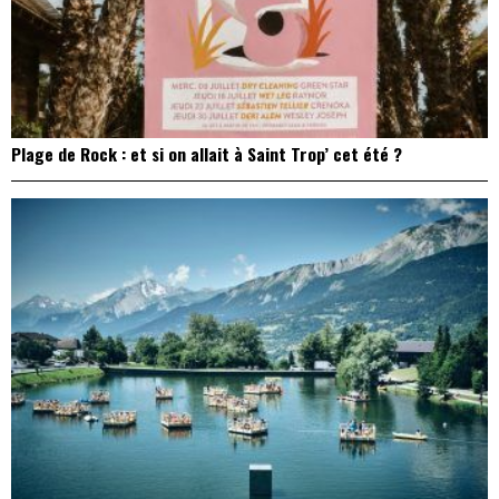
Plage de Rock : et si on allait à Saint Trop’ cet été ?