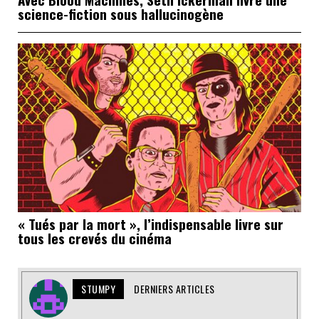
science-fiction sous hallucinogène
« Tués par la mort », l’indispensable livre sur
tous les crevés du cinéma
STUMPY
DERNIERS ARTICLES