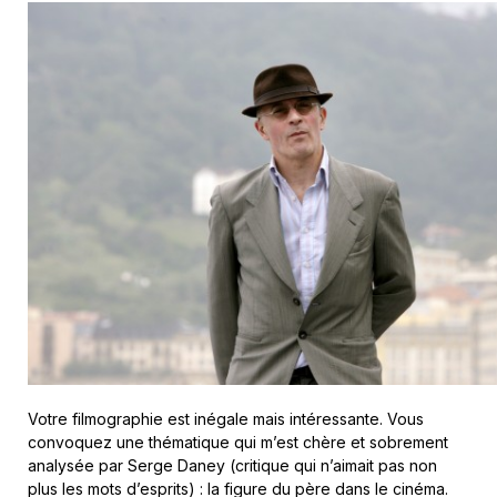
Votre filmographie est inégale mais intéressante. Vous
convoquez une thématique qui m’est chère et sobrement
analysée par Serge Daney (critique qui n’aimait pas non
plus les mots d’esprits) : la figure du père dans le cinéma.