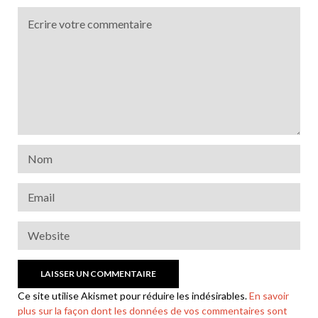
Ce site utilise Akismet pour réduire les indésirables.
En savoir
plus sur la façon dont les données de vos commentaires sont