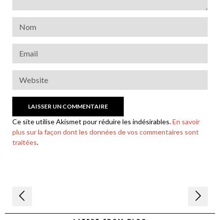
Ce site utilise Akismet pour réduire les indésirables.
En savoir
plus sur la façon dont les données de vos commentaires sont
traitées
.
Navigation
de