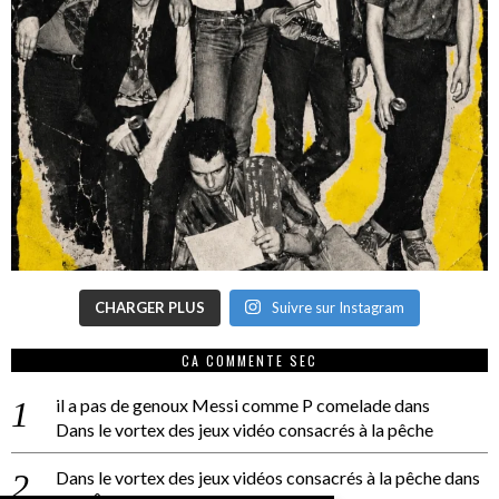
CHARGER PLUS
Suivre sur Instagram
CA COMMENTE SEC
il a pas de genoux Messi comme P comelade
dans
Dans le vortex des jeux vidéo consacrés à la pêche
Dans le vortex des jeux vidéos consacrés à la pêche
dans