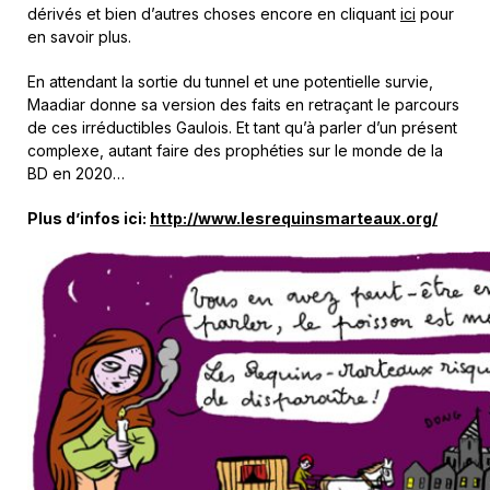
dérivés et bien d’autres choses encore en cliquant
ici
pour
en savoir plus.
En attendant la sortie du tunnel et une potentielle survie,
Maadiar donne sa version des faits en retraçant le parcours
de ces irréductibles Gaulois. Et tant qu’à parler d’un présent
complexe, autant faire des prophéties sur le monde de la
BD en 2020…
Plus d’infos ici:
http://www.lesrequinsmarteaux.org/