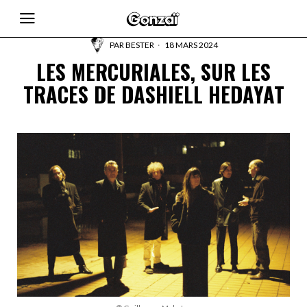
PAR
BESTER
18 MARS 2024
LES MERCURIALES, SUR LES
TRACES DE DASHIELL HEDAYAT