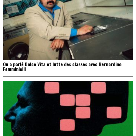
On a parlé Dolce Vita et lutte des classes avec Bernardino
Femminielli