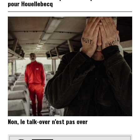
pour Houellebecq
Non, le talk-over n’est pas over