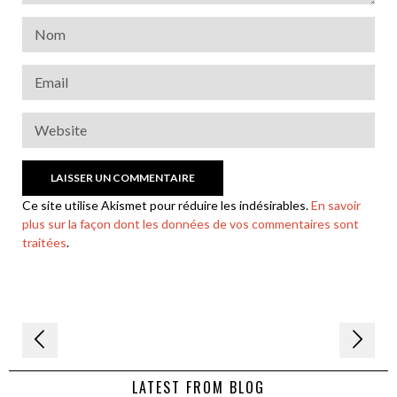
Ce site utilise Akismet pour réduire les indésirables.
En savoir
plus sur la façon dont les données de vos commentaires sont
traitées
.
Navigation
de
LATEST FROM BLOG