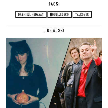
TAGS:
DASHIELL HEDAYAT
HOUELLEBECQ
TALKOVER
LIRE AUSSI