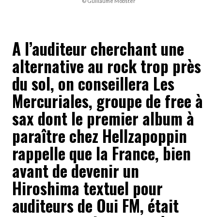
© Guillaume Mobster
A l’auditeur cherchant une
alternative au rock trop près
du sol, on conseillera Les
Mercuriales, groupe de free à
sax dont le premier album à
paraître chez Hellzapoppin
rappelle que la France, bien
avant de devenir un
Hiroshima textuel pour
auditeurs de Oui FM, était