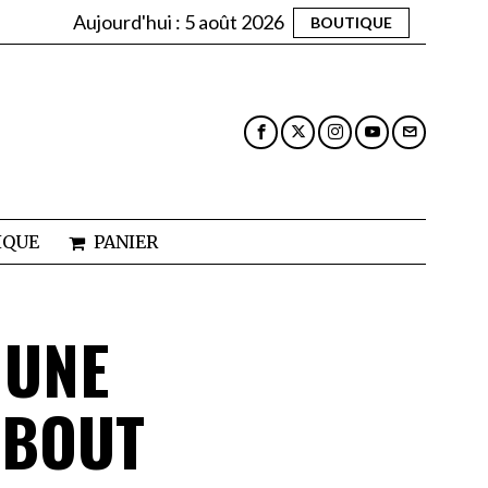
Aujourd'hui :
5 août 2026
BOUTIQUE
IQUE
PANIER
 UNE
EBOUT