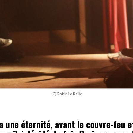
(C) Robin Le Rallic
y a une éternité, avant le couvre-feu et