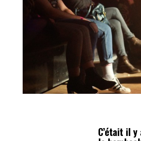
C’était il 