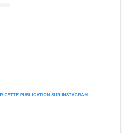
IR CETTE PUBLICATION SUR INSTAGRAM