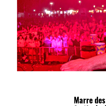
Marre des 