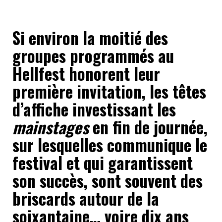
Si environ la moitié des
groupes programmés au
Hellfest honorent leur
première invitation, les têtes
d’affiche investissant les
mainstages
en fin de journée,
sur lesquelles communique le
festival et qui garantissent
son succès, sont souvent des
briscards autour de la
soixantaine… voire dix ans