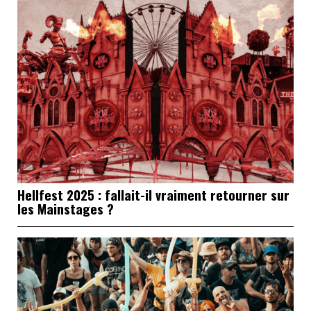
Hellfest 2025 : fallait-il vraiment retourner sur
les Mainstages ?