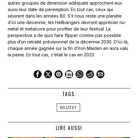
autres groupes de dimension adéquate approchent eux
aussi leur date de péremption. En tout cas, ceux qui
sévirent dans les années 80. S’il nous reste une planète
d’ici une décennie, les Hellbangers devront apprécier nu-
metal et metalcore pour profiter de leur festival. La
perspective a de quoi faire flipper comme pas possible
plus d’un retraité prévisionnel de la décennie 2030. D’ici-là,
chaque année gagnée sur la fin d’Iron Maiden en aura valu
la peine. En tout cas, c’était le cas en 2023.
TAGS:
HELLFEST
LIRE AUSSI