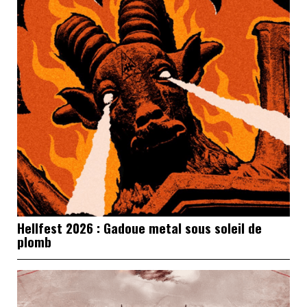
Hellfest 2026 : Gadoue metal sous soleil de
plomb