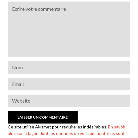
Ce site utilise Akismet pour réduire les indésirables.
En savoir
plus sur la façon dont les données de vos commentaires sont