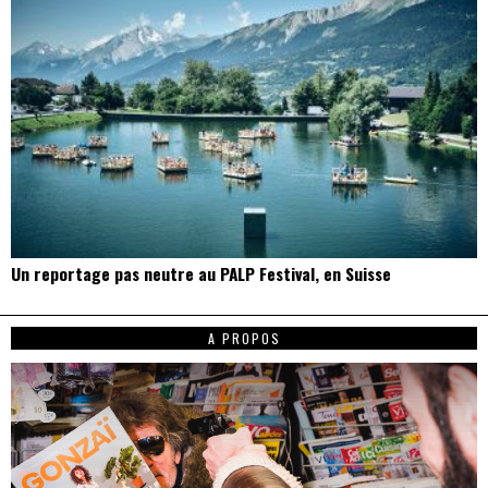
Un reportage pas neutre au PALP Festival, en Suisse
A PROPOS