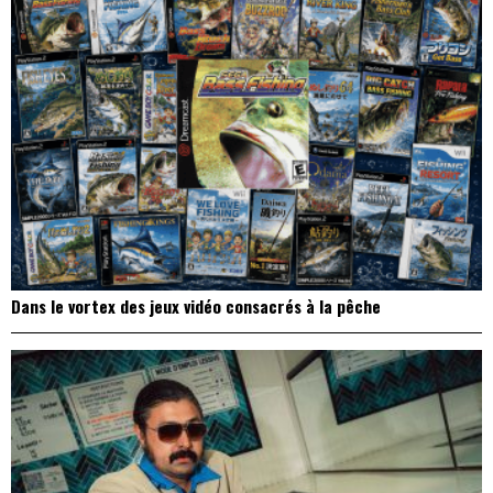
Dans le vortex des jeux vidéo consacrés à la pêche