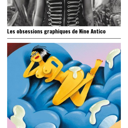
Les obsessions graphiques de Nine Antico