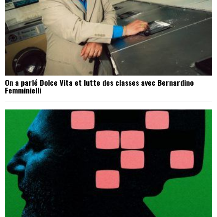
On a parlé Dolce Vita et lutte des classes avec Bernardino
Femminielli