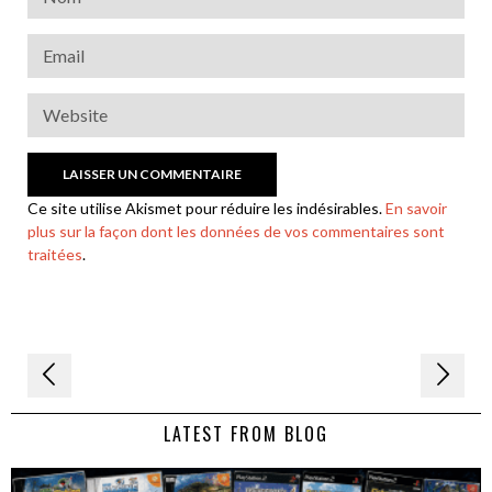
Ce site utilise Akismet pour réduire les indésirables.
En savoir
plus sur la façon dont les données de vos commentaires sont
traitées
.
Navigation
de
LATEST FROM BLOG
l’article