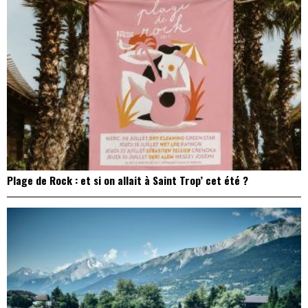
Plage de Rock : et si on allait à Saint Trop’ cet été ?