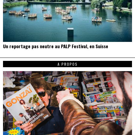
Un reportage pas neutre au PALP Festival, en Suisse
A PROPOS