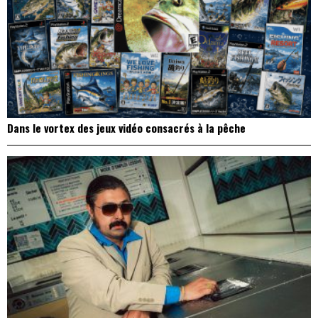
Dans le vortex des jeux vidéo consacrés à la pêche