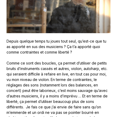
Depuis quelque temps tu joues tout seul, qu’est-ce que tu
as apporté en sus des musiciens ? Ça t’a apporté quoi
comme contraintes et comme liberté ?
Comme ce sont des boucles, ça permet d’utiliser de petits
bruits d’instruments cassés et autres, violon, autoharp, etc.
qui seraient difficile à refaire en live, en tout cas pour moi,
vu mon niveau de violon. En terme de contraintes, le
réglages des sons (notamment lors des balances, en
concert) peut être laborieux, c’est moins sauvage qu’avec
d’autres musiciens, il y a moins d’imprévu … Et en terme de
liberté, ça permet d’utiliser beaucoup plus de sons
différents. Je fais ce que j’ai envie de faire sans qu’on
m’emmerde et un ordi ne va pas se pointer bourré en