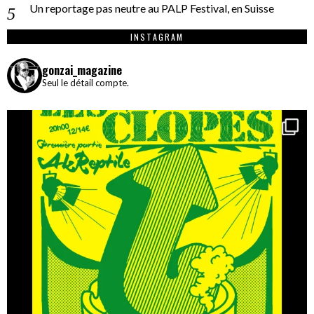
Un reportage pas neutre au PALP Festival, en Suisse
INSTAGRAM
gonzai_magazine
Seul le détail compte.