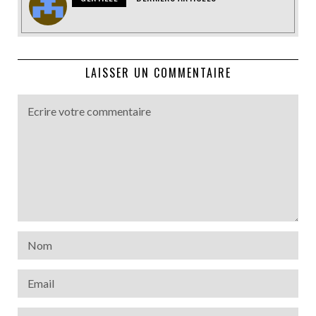
LAISSER UN COMMENTAIRE