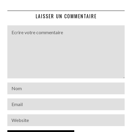
LAISSER UN COMMENTAIRE