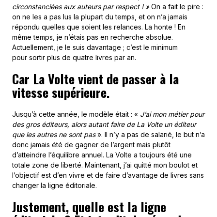
circonstanciées aux auteurs par respect ! »
On a fait le pire :
on ne les a pas lus la plupart du temps, et on n’a jamais
répondu quelles que soient les relances. La honte ! En
même temps, je n’étais pas en recherche absolue.
Actuellement, je le suis davantage ; c’est le minimum
pour sortir plus de quatre livres par an.
Car La Volte vient de passer à la
vitesse supérieure.
Jusqu’à cette année, le modèle était : «
J’ai mon métier pour
des gros éditeurs, alors autant faire de La Volte un éditeur
que les autres ne sont pas
». Il n’y a pas de salarié, le but n’a
donc jamais été de gagner de l’argent mais plutôt
d’atteindre l’équilibre annuel. La Volte a toujours été une
totale zone de liberté. Maintenant, j’ai quitté mon boulot et
l’objectif est d’en vivre et de faire d’avantage de livres sans
changer la ligne éditoriale.
Justement, quelle est la ligne