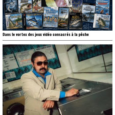
Dans le vortex des jeux vidéo consacrés à la pêche