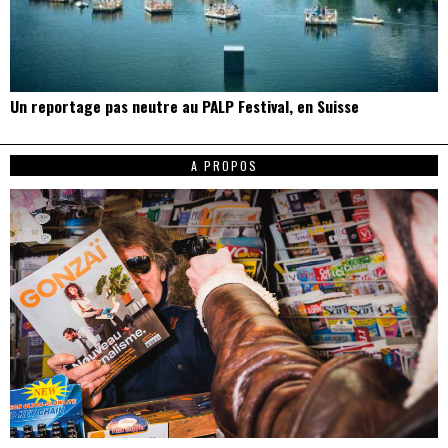
Un reportage pas neutre au PALP Festival, en Suisse
A PROPOS