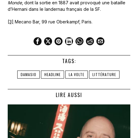
Monde
, dont la sortie en 1887 avait provoqué une bataille
d’Hernani dans le landernau français de la SF.
[3]
Mecano Bar, 99 rue Oberkampf, Paris.
TAGS:
DAMASIO
HEADLINE
LA VOLTE
LITTÉRATURE
LIRE AUSSI