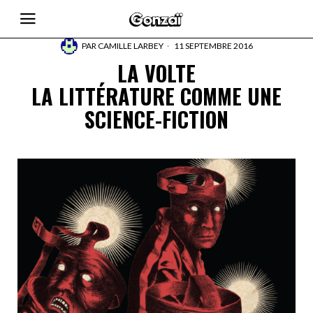
PAR
CAMILLE LARBEY
11 SEPTEMBRE 2016
LA VOLTE
LA LITTÉRATURE COMME UNE
SCIENCE-FICTION