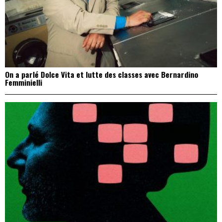
On a parlé Dolce Vita et lutte des classes avec Bernardino
Femminielli