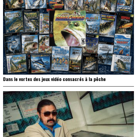
Dans le vortex des jeux vidéo consacrés à la pêche