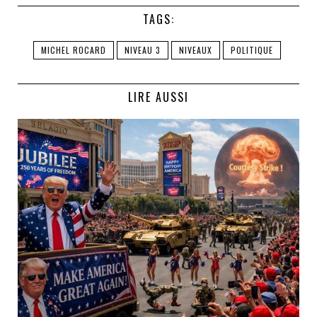
TAGS:
MICHEL ROCARD
NIVEAU 3
NIVEAUX
POLITIQUE
LIRE AUSSI