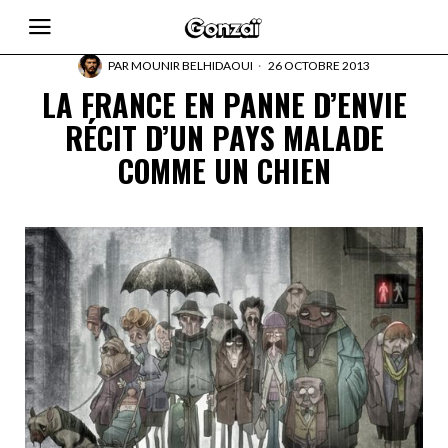
PAR
MOUNIR BELHIDAOUI
26 OCTOBRE 2013
LA FRANCE EN PANNE D’ENVIE
RÉCIT D’UN PAYS MALADE
COMME UN CHIEN