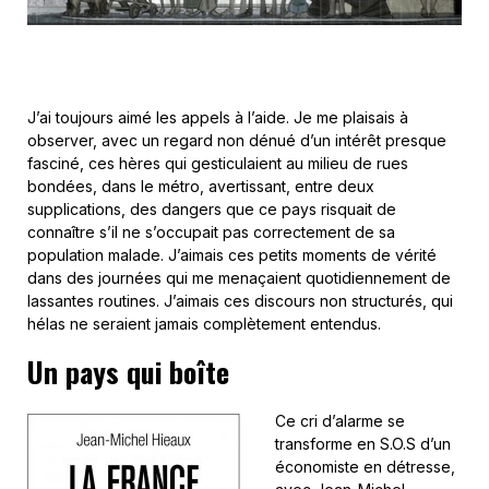
J’ai toujours aimé les appels à l’aide. Je me plaisais à
observer, avec un regard non dénué d’un intérêt presque
fasciné, ces hères qui gesticulaient au milieu de rues
bondées, dans le métro, avertissant, entre deux
supplications, des dangers que ce pays risquait de
connaître s’il ne s’occupait pas correctement de sa
population malade. J’aimais ces petits moments de vérité
dans des journées qui me menaçaient quotidiennement de
lassantes routines. J’aimais ces discours non structurés, qui
hélas ne seraient jamais complètement entendus.
Un pays qui boîte
Ce cri d’alarme se
transforme en S.O.S d’un
économiste en détresse,