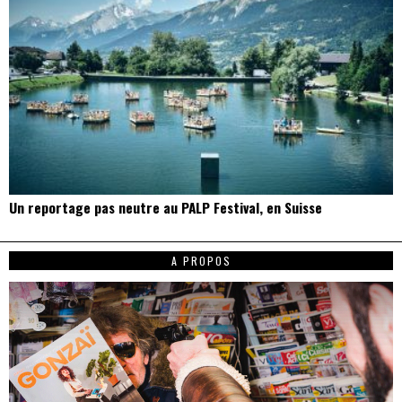
Un reportage pas neutre au PALP Festival, en Suisse
A PROPOS