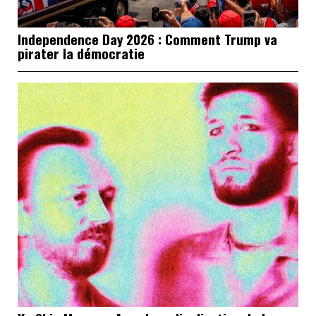
Independence Day 2026 : Comment Trump va
pirater la démocratie