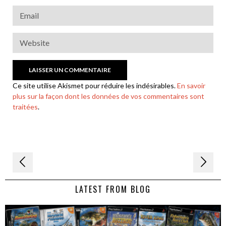
Ce site utilise Akismet pour réduire les indésirables.
En savoir
plus sur la façon dont les données de vos commentaires sont
traitées
.
Navigation
de
LATEST FROM BLOG
l’article