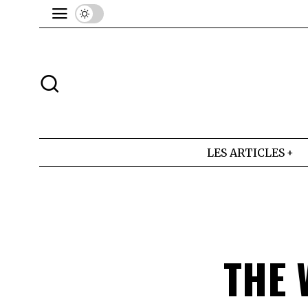
LES ARTICLES
THE 