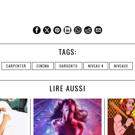
TAGS:
CARPENTER
CINÉMA
DARGENTO
NIVEAU 4
NIVEAUX
LIRE AUSSI