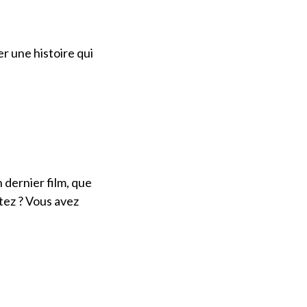
r une histoire qui
 dernier film, que
utez ? Vous avez