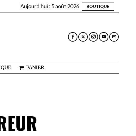
Aujourd'hui :
5 août 2026
BOUTIQUE
IQUE
PANIER
RREUR