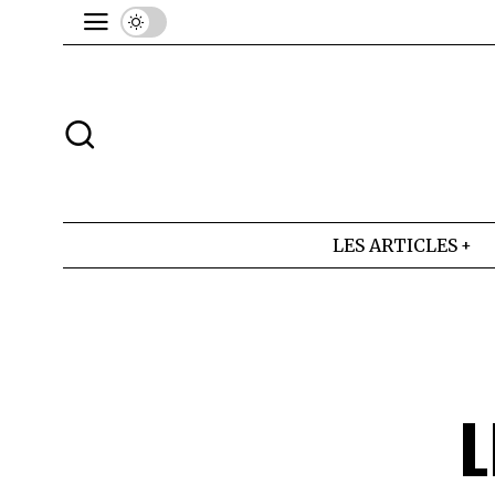
LES ARTICLES
L