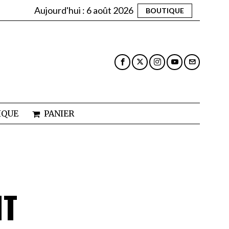
Aujourd'hui :
6 août 2026
BOUTIQUE
IQUE
PANIER
NT