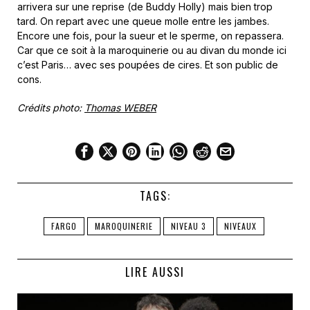
arrivera sur une reprise (de Buddy Holly) mais bien trop
tard. On repart avec une queue molle entre les jambes.
Encore une fois, pour la sueur et le sperme, on repassera.
Car que ce soit à la maroquinerie ou au divan du monde ici
c’est Paris… avec ses poupées de cires. Et son public de
cons.
Crédits photo:
Thomas WEBER
TAGS:
FARGO
MAROQUINERIE
NIVEAU 3
NIVEAUX
LIRE AUSSI