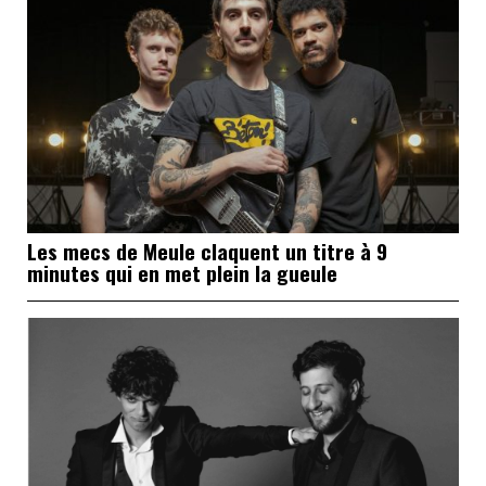
Les mecs de Meule claquent un titre à 9
minutes qui en met plein la gueule