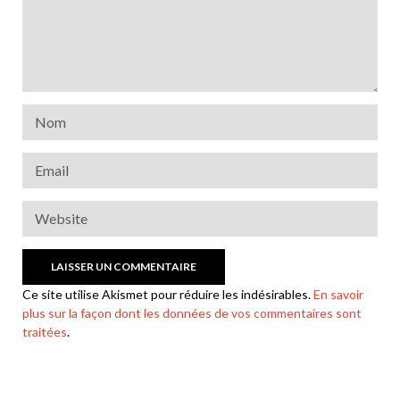
Ce site utilise Akismet pour réduire les indésirables.
En savoir
plus sur la façon dont les données de vos commentaires sont
traitées
.