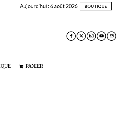
Aujourd'hui :
6 août 2026
BOUTIQUE
IQUE
PANIER