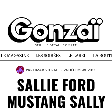
SEUL LE DETAIL COMPTE
LE MAGAZINE
LES SOIRÉES
LE LABEL
LA BOUT
PAR
OMAR SHERAFF
24 DÉCEMBRE 2011
SALLIE FORD
MUSTANG SALLY