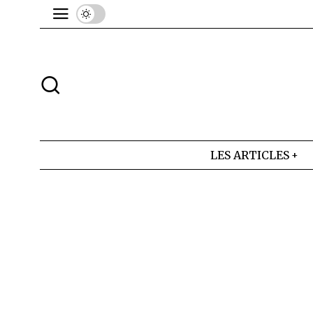
LES ARTICLES