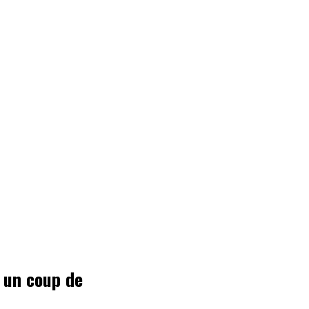
r un coup de