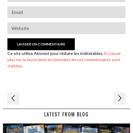
Ce site utilise Akismet pour réduire les indésirables.
En savoir
plus sur la façon dont les données de vos commentaires sont
traitées
.
Navigation
de
LATEST FROM BLOG
l’article