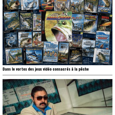
Dans le vortex des jeux vidéo consacrés à la pêche