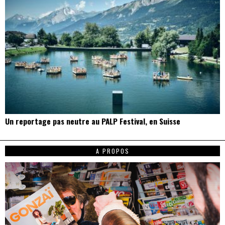
Un reportage pas neutre au PALP Festival, en Suisse
A PROPOS