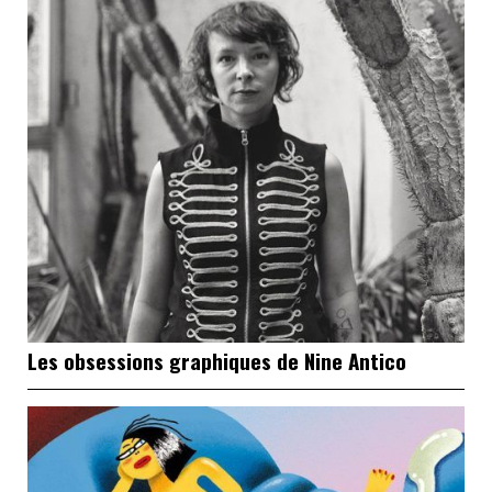
Les obsessions graphiques de Nine Antico