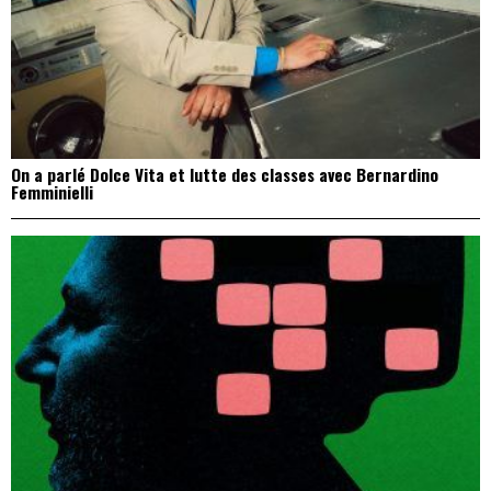
On a parlé Dolce Vita et lutte des classes avec Bernardino
Femminielli