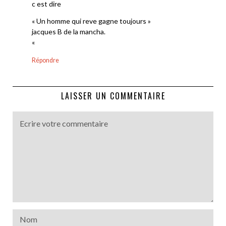
c est dire
« Un homme qui reve gagne toujours »
jacques B de la mancha.
«
Répondre
LAISSER UN COMMENTAIRE