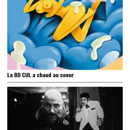
La BD CUL a chaud au coeur