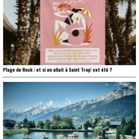
Plage de Rock : et si on allait à Saint Trop’ cet été ?