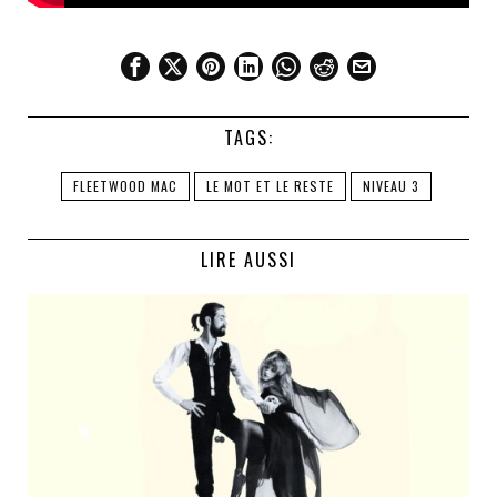
TAGS:
FLEETWOOD MAC
LE MOT ET LE RESTE
NIVEAU 3
LIRE AUSSI