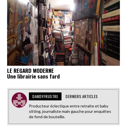
LE REGARD MODERNE
Une librairie sans fard
DANDYFRUSTRE
DERNIERS ARTICLES
Producteur éclectique entre retraite et baby
sitting, journaliste main gauche pour enquêtes
de fond de bouteille.