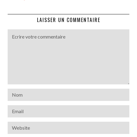
LAISSER UN COMMENTAIRE