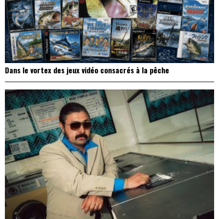
Dans le vortex des jeux vidéo consacrés à la pêche